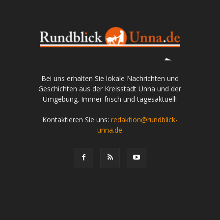
Bei uns erhalten Sie lokale Nachrichten und
Geschichten aus der Kreisstadt Unna und der
Umgebung. Immer frisch und tagesaktuell!
Kontaktieren Sie uns:
redaktion@rundblick-
unna.de