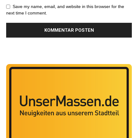
Save my name, email, and website in this browser for the
next time I comment.