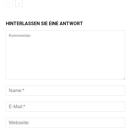
HINTERLASSEN SIE EINE ANTWORT