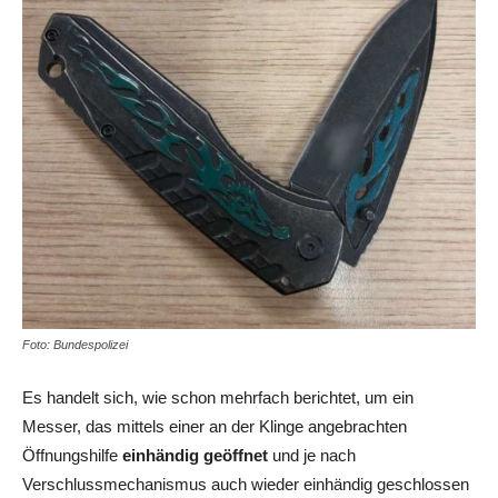
Foto: Bundespolizei
Es handelt sich, wie schon mehrfach berichtet, um ein
Messer, das mittels einer an der Klinge angebrachten
Öffnungshilfe
einhändig geöffnet
und je nach
Verschlussmechanismus auch wieder einhändig geschlossen