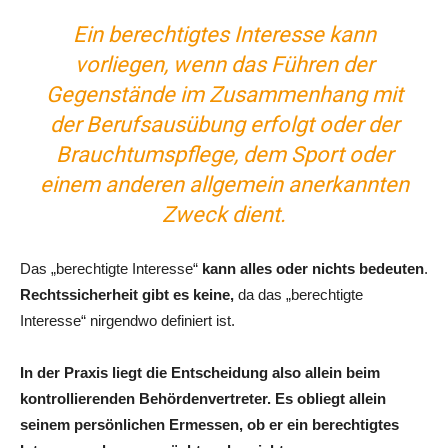
Ein berechtigtes Interesse kann
vorliegen, wenn das Führen der
Gegenstände im Zusammenhang mit
der Berufsausübung erfolgt oder der
Brauchtumspflege, dem Sport oder
einem anderen allgemein anerkannten
Zweck dient.
Das „berechtigte Interesse“
kann alles oder nichts bedeuten
.
Rechtssicherheit gibt es keine,
da das „berechtigte
Interesse“ nirgendwo definiert ist.
In der Praxis liegt die Entscheidung also allein beim
kontrollierenden Behördenvertreter. Es obliegt allein
seinem persönlichen Ermessen, ob er ein berechtigtes