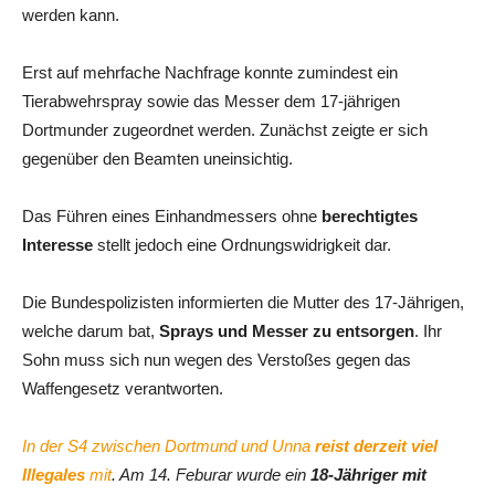
werden kann.
Erst auf mehrfache Nachfrage konnte zumindest ein
Tierabwehrspray sowie das Messer dem 17-jährigen
Dortmunder zugeordnet werden. Zunächst zeigte er sich
gegenüber den Beamten uneinsichtig.
Das Führen eines Einhandmessers ohne
berechtigtes
Interesse
stellt jedoch eine Ordnungswidrigkeit dar.
Die Bundespolizisten informierten die Mutter des 17-Jährigen,
welche darum bat,
Sprays und Messer zu entsorgen
. Ihr
Sohn muss sich nun wegen des Verstoßes gegen das
Waffengesetz verantworten.
In der S4 zwischen Dortmund und Unna
reist derzeit viel
Illegales
mit
. Am 14. Feburar wurde ein
18-Jähriger mit