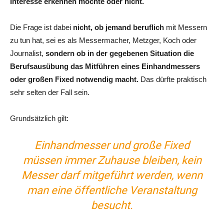
Interesse erkennen möchte oder nicht.
Die Frage ist dabei
nicht, ob jemand beruflich
mit Messern
zu tun hat, sei es als Messermacher, Metzger, Koch oder
Journalist,
sondern ob in der gegebenen Situation die
Berufsausübung das Mitführen eines Einhandmessers
oder großen Fixed notwendig macht.
Das dürfte praktisch
sehr selten der Fall sein.
Grundsätzlich gilt:
Einhandmesser und große Fixed
müssen immer Zuhause bleiben, kein
Messer darf mitgeführt werden, wenn
man eine öffentliche Veranstaltung
besucht
.