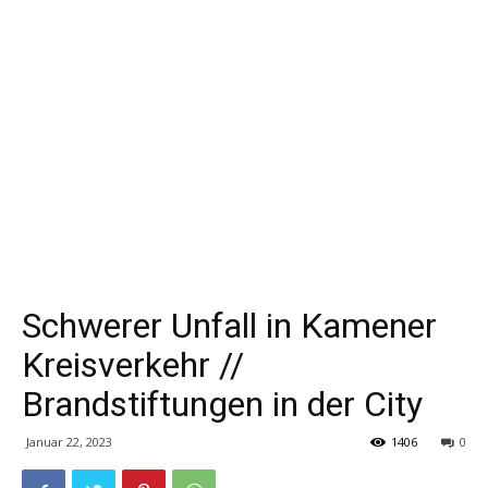
Schwerer Unfall in Kamener
Kreisverkehr //
Brandstiftungen in der City
Januar 22, 2023
1406
0