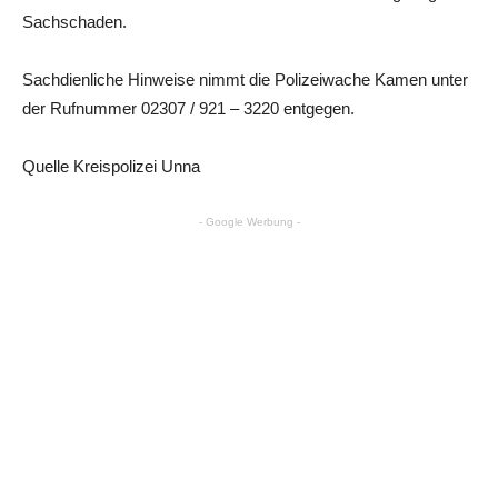
Sachschaden.
Sachdienliche Hinweise nimmt die Polizeiwache Kamen unter
der Rufnummer 02307 / 921 – 3220 entgegen.
Quelle Kreispolizei Unna
- Google Werbung -