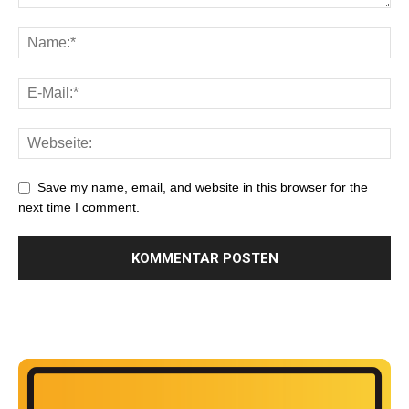
Save my name, email, and website in this browser for the
next time I comment.