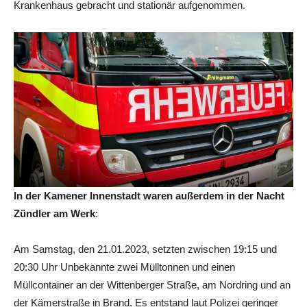
Krankenhaus gebracht und stationär aufgenommen.
In der Kamener Innenstadt waren außerdem in der Nacht
Zündler am Werk
:
Am Samstag, den 21.01.2023, setzten zwischen 19:15 und
20:30 Uhr Unbekannte zwei Mülltonnen und einen
Müllcontainer an der Wittenberger Straße, am Nordring und an
der Kämerstraße in Brand. Es entstand laut Polizei geringer