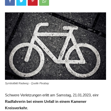
Symbolbild Radweg - Quelle Pixabay
Schwere Verletzungen erlitt am Samstag, 21.01.2023, einr
Radfahrerin bei einem Unfall in einem Kamener
Kreisverkehr.