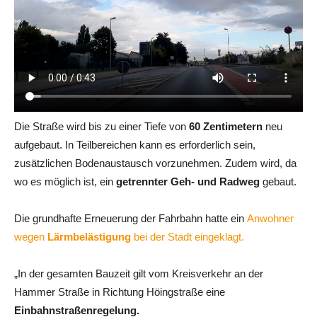
Die Straße wird bis zu einer Tiefe von
60 Zentimetern
neu
aufgebaut. In Teilbereichen kann es erforderlich sein,
zusätzlichen Bodenaustausch vorzunehmen. Zudem wird, da
wo es möglich ist, ein
getrennter Geh- und Radweg
gebaut.
Die grundhafte Erneuerung der Fahrbahn hatte ein
Anwohner
wegen
Lärmbelästigung
bei der Stadt eingeklagt.
„In der gesamten Bauzeit gilt vom Kreisverkehr an der
Hammer Straße in Richtung Höingstraße eine
Einbahnstraßenregelung.