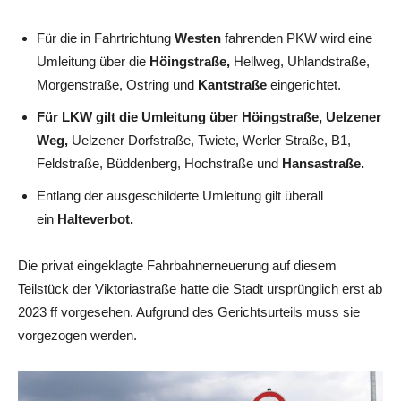
Für die in Fahrtrichtung
Westen
fahrenden PKW wird eine
Umleitung über die
Höingstraße,
Hellweg, Uhlandstraße,
Morgenstraße, Ostring und
Kantstraße
eingerichtet.
Für LKW gilt die Umleitung über Höingstraße, Uelzener
Weg,
Uelzener Dorfstraße, Twiete, Werler Straße, B1,
Feldstraße, Büddenberg, Hochstraße und
Hansastraße.
Entlang der ausgeschilderte Umleitung gilt überall
ein
Halteverbot.
Die privat eingeklagte Fahrbahnerneuerung auf diesem
Teilstück der Viktoriastraße hatte die Stadt ursprünglich erst ab
2023 ff vorgesehen. Aufgrund des Gerichtsurteils muss sie
vorgezogen werden.