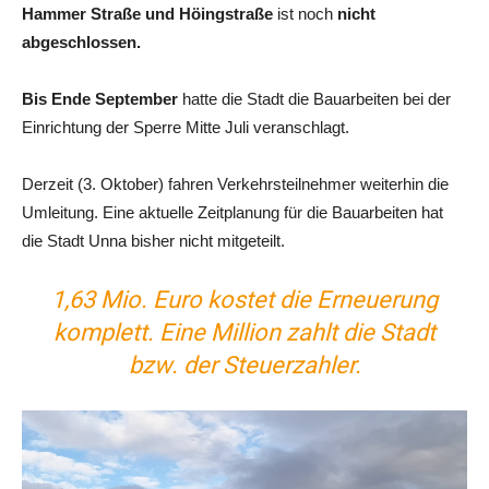
Hammer Straße und Höingstraße
ist noch
nicht
abgeschlossen.
Bis Ende September
hatte die Stadt die Bauarbeiten bei der
Einrichtung der Sperre Mitte Juli veranschlagt.
Derzeit (3. Oktober) fahren Verkehrsteilnehmer weiterhin die
Umleitung. Eine aktuelle Zeitplanung für die Bauarbeiten hat
die Stadt Unna bisher nicht mitgeteilt.
1,63 Mio. Euro kostet die Erneuerung
komplett. Eine Million zahlt die Stadt
bzw. der Steuerzahler.