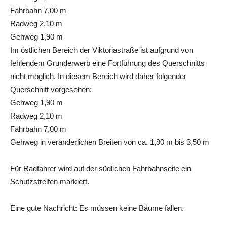
Fahrbahn 7,00 m
Radweg 2,10 m
Gehweg 1,90 m
Im östlichen Bereich der Viktoriastraße ist aufgrund von
fehlendem Grunderwerb eine Fortführung des Querschnitts
nicht möglich. In diesem Bereich wird daher folgender
Querschnitt vorgesehen:
Gehweg 1,90 m
Radweg 2,10 m
Fahrbahn 7,00 m
Gehweg in veränderlichen Breiten von ca. 1,90 m bis 3,50 m
Für Radfahrer wird auf der südlichen Fahrbahnseite ein
Schutzstreifen markiert.
Eine gute Nachricht: Es müssen keine Bäume fallen.