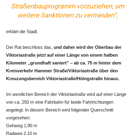
Straßenbauprogramm vorzuziehen, um
weitere Sanktionen zu vermeiden“,
erklärt die Stadt.
Der Rat beschloss das,
und daher wird der Oberbau der
Viktoriastraße jetzt auf einer Länge von einem halben
Kilometer „grundhaft saniert“ – ab ca. 75 m hinter dem
Kreisverkehr Hammer Straße/Viktoriastraße über den
Kreuzungsbereich Viktoriastraße/Höingstraße hinaus.
Im westlichen Bereich der Viktoriastraße wird auf einer Länge
von ca. 250 m eine Fahrbahn für beide Fahrtrichtungen
angelegt. In diesem Bereich wird folgender Querschnitt
vorgesehen:
Gehweg 1,90 m
Radweg 2,10 m