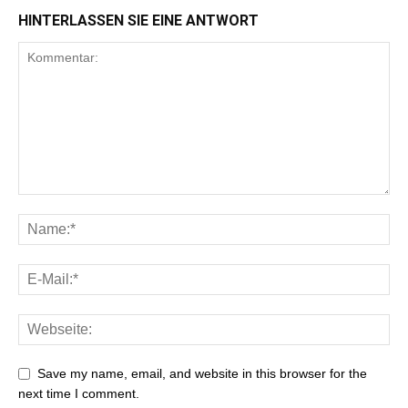
HINTERLASSEN SIE EINE ANTWORT
Save my name, email, and website in this browser for the
next time I comment.