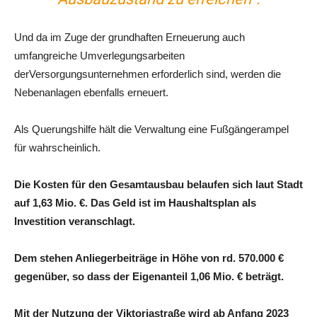
Und da im Zuge der grundhaften Erneuerung auch
umfangreiche Umverlegungsarbeiten
derVersorgungsunternehmen erforderlich sind, werden die
Nebenanlagen ebenfalls erneuert.
Als Querungshilfe hält die Verwaltung eine Fußgängerampel
für wahrscheinlich.
Die Kosten für den Gesamtausbau belaufen sich laut Stadt
auf 1,63 Mio. €. Das Geld ist im Haushaltsplan als
Investition veranschlagt.
Dem stehen Anliegerbeiträge in Höhe von rd. 570.000 €
gegenüber, so dass der Eigenanteil 1,06 Mio. € beträgt.
Mit der Nutzung der Viktoriastraße wird ab Anfang 2023