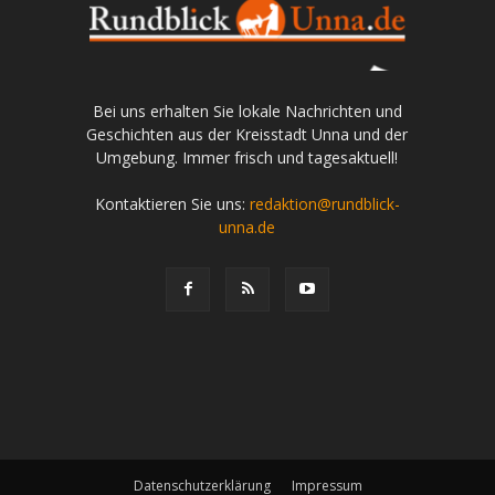
Bei uns erhalten Sie lokale Nachrichten und
Geschichten aus der Kreisstadt Unna und der
Umgebung. Immer frisch und tagesaktuell!
Kontaktieren Sie uns:
redaktion@rundblick-
unna.de
Datenschutzerklärung
Impressum