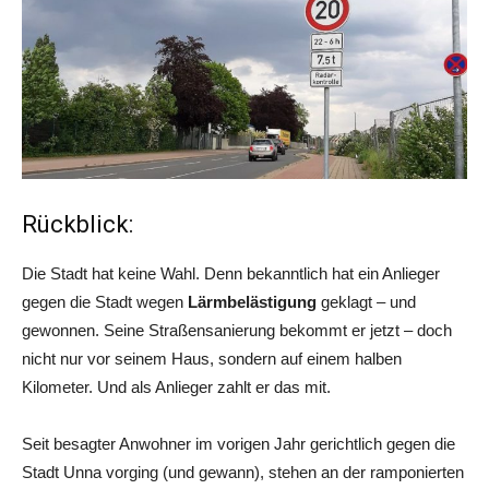
Rückblick:
Die Stadt hat keine Wahl. Denn bekanntlich hat ein Anlieger
gegen die Stadt wegen
Lärmbelästigung
geklagt – und
gewonnen. Seine Straßensanierung bekommt er jetzt – doch
nicht nur vor seinem Haus, sondern auf einem halben
Kilometer. Und als Anlieger zahlt er das mit.
Seit besagter Anwohner im vorigen Jahr gerichtlich gegen die
Stadt Unna vorging (und gewann), stehen an der ramponierten