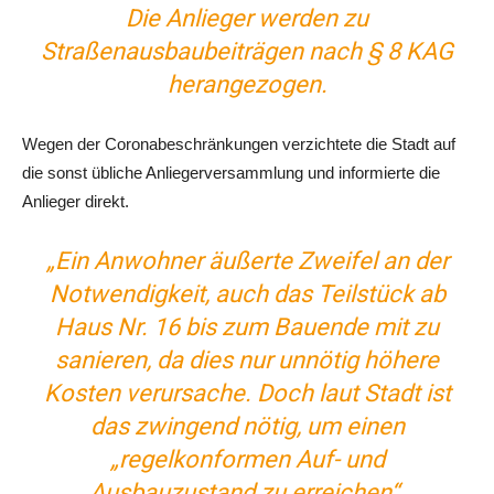
Die Anlieger werden zu
Straßenausbaubeiträgen nach § 8 KAG
herangezogen.
Wegen der Coronabeschränkungen verzichtete die Stadt auf
die sonst übliche Anliegerversammlung und informierte die
Anlieger direkt.
„Ein Anwohner äußerte Zweifel an der
Notwendigkeit, auch das Teilstück ab
Haus Nr. 16 bis zum Bauende mit zu
sanieren, da dies nur unnötig höhere
Kosten verursache. Doch laut Stadt ist
das zwingend nötig, um einen
„regelkonformen Auf- und
Ausbauzustand zu erreichen“.