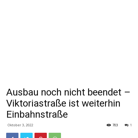
Ausbau noch nicht beendet –
Viktoriastraße ist weiterhin
Einbahnstraße
Oktober 3, 2022
703
1