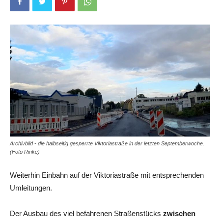
Archivbild - die halbseitig gesperrte Viktoriastraße in der letzten Septemberwoche.
(Foto Rinke)
Weiterhin Einbahn auf der Viktoriastraße mit entsprechenden
Umleitungen.
Der Ausbau des viel befahrenen Straßenstücks
zwischen