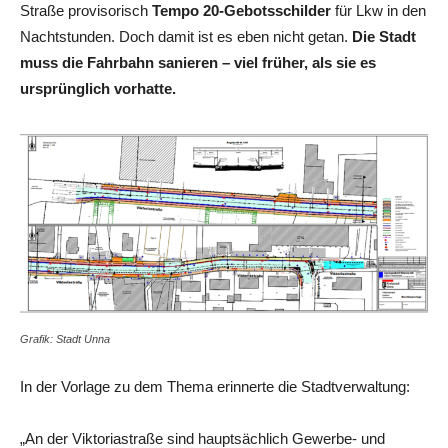
Straße provisorisch
Tempo 20-Gebotsschilder
für Lkw in den
Nachtstunden. Doch damit ist es eben nicht getan.
Die Stadt
muss die Fahrbahn sanieren – viel früher, als sie es
ursprünglich vorhatte.
Grafik: Stadt Unna
In der Vorlage zu dem Thema erinnerte die Stadtverwaltung:
„An der Viktoriastraße sind hauptsächlich Gewerbe- und