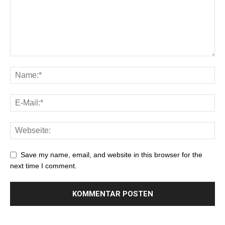
Save my name, email, and website in this browser for the
next time I comment.