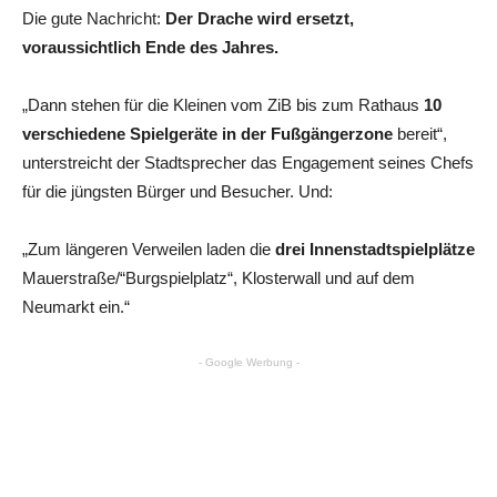
Die gute Nachricht:
Der Drache wird ersetzt,
voraussichtlich Ende des Jahres.
„Dann stehen für die Kleinen vom ZiB bis zum Rathaus
10
verschiedene Spielgeräte in der Fußgängerzone
bereit“,
unterstreicht der Stadtsprecher das Engagement seines Chefs
für die jüngsten Bürger und Besucher. Und:
„Zum längeren Verweilen laden die
drei Innenstadtspielplätze
Mauerstraße/“Burgspielplatz“, Klosterwall und auf dem
Neumarkt ein.“
- Google Werbung -