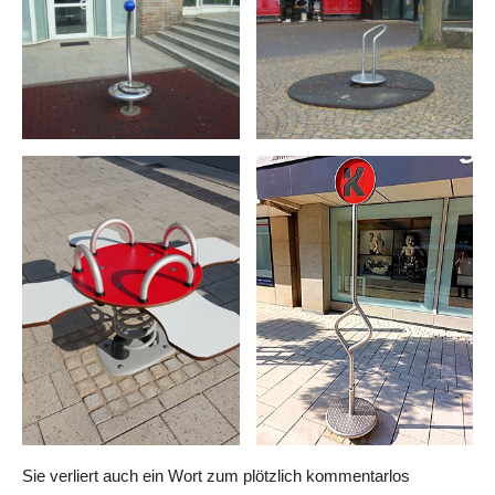
Sie verliert auch ein Wort zum plötzlich kommentarlos