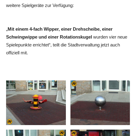
weitere Spielgeräte zur Verfügung:
„
Mit einem 4-fach Wipper, einer Drehscheibe, einer
Schwingwippe und einer Rotationskugel
wurden vier neue
Spielepunkte errichtet“, teilt die Stadtverwaltung jetzt auch
offiziell mit.