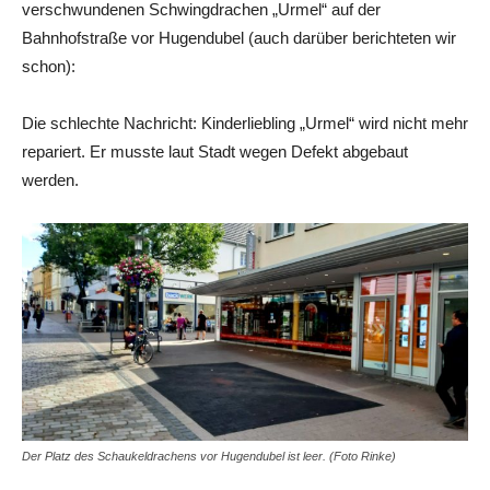
verschwundenen Schwingdrachen „Urmel“ auf der
Bahnhofstraße vor Hugendubel (auch darüber berichteten wir
schon):
Die schlechte Nachricht: Kinderliebling „Urmel“ wird nicht mehr
repariert. Er musste laut Stadt wegen Defekt abgebaut
werden.
Der Platz des Schaukeldrachens vor Hugendubel ist leer. (Foto Rinke)