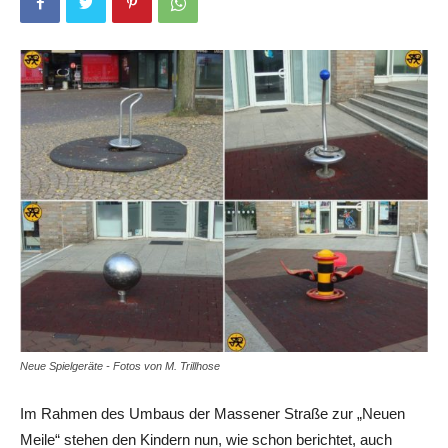
Neue Spielgeräte - Fotos von M. Trillhose
Im Rahmen des Umbaus der Massener Straße zur „Neuen
Meile“ stehen den Kindern nun, wie schon berichtet, auch