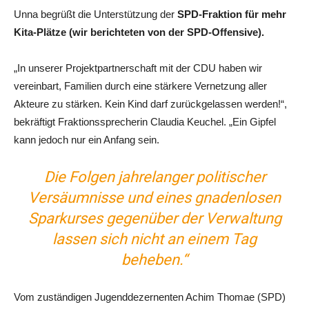
Unna begrüßt die Unterstützung der
SPD-Fraktion für mehr
Kita-Plätze (wir berichteten von der SPD-Offensive).
„In unserer Projektpartnerschaft mit der CDU haben wir
vereinbart, Familien durch eine stärkere Vernetzung aller
Akteure zu stärken. Kein Kind darf zurückgelassen werden!“,
bekräftigt Fraktionssprecherin Claudia Keuchel. „Ein Gipfel
kann jedoch nur ein Anfang sein.
Die Folgen jahrelanger politischer
Versäumnisse und eines gnadenlosen
Sparkurses gegenüber der Verwaltung
lassen sich nicht an einem Tag
beheben.“
Vom zuständigen Jugenddezernenten Achim Thomae (SPD)