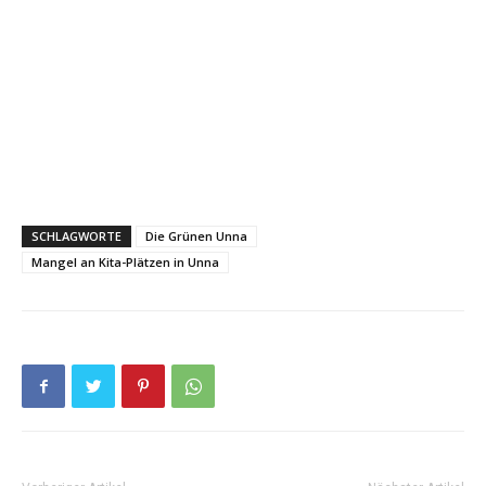
SCHLAGWORTE
Die Grünen Unna
Mangel an Kita-Plätzen in Unna