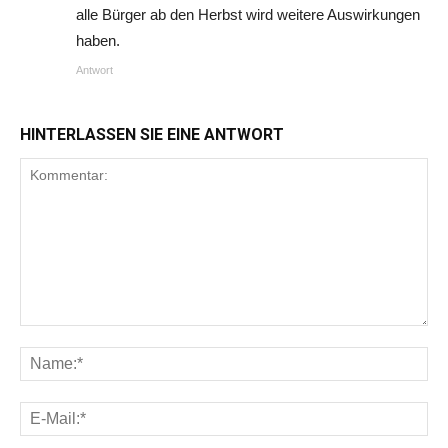
alle Bürger ab den Herbst wird weitere Auswirkungen
haben.
Antwort
HINTERLASSEN SIE EINE ANTWORT