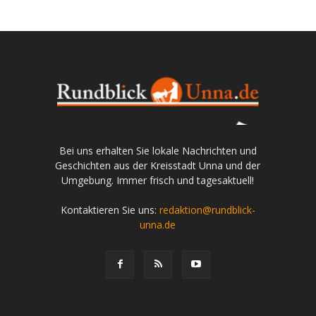
Bei uns erhalten Sie lokale Nachrichten und
Geschichten aus der Kreisstadt Unna und der
Umgebung. Immer frisch und tagesaktuell!
Kontaktieren Sie uns:
redaktion@rundblick-
unna.de