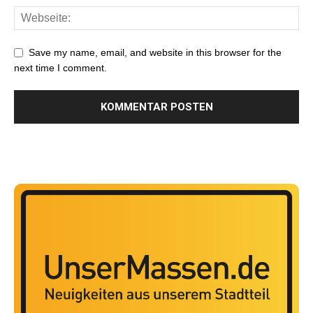
Save my name, email, and website in this browser for the
next time I comment.