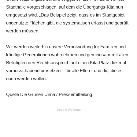
Stadthalle vorgeschlagen, auf dem die Übergangs-Kita nun
umgesetzt wird. „Das Beispiel zeigt, dass es im Stadtgebiet
ungenutzte Flächen gibt, die systematisch erfasst und geprüft
werden müssen.
Wir werden weiterhin unsere Verantwortung für Familien und
künftige Generationen wahrnehmen und gemeinsam mit allen
Beteiligten den Rechtsanspruch auf einen Kita-Platz diesmal
vorausschauend umsetzen – für alle Eltern, und die, die es
noch werden wollen.“
Quelle Die Grünen Unna / Pressemitteilung
- Google Werbung -