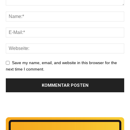
Save my name, email, and website in this browser for the
next time I comment.