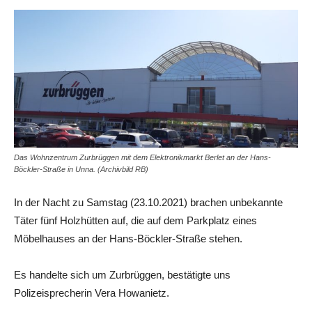
Das Wohnzentrum Zurbrüggen mit dem Elektronikmarkt Berlet an der Hans-
Böckler-Straße in Unna. (Archivbild RB)
In der Nacht zu Samstag (23.10.2021) brachen unbekannte
Täter fünf Holzhütten auf, die auf dem Parkplatz eines
Möbelhauses an der Hans-Böckler-Straße stehen.
Es handelte sich um Zurbrüggen, bestätigte uns
Polizeisprecherin Vera Howanietz.