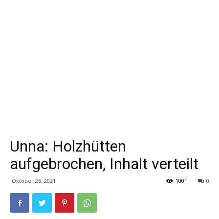
Unna: Holzhütten
aufgebrochen, Inhalt verteilt
Oktober 25, 2021
1001
0