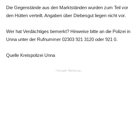
Die Gegenstände aus den Marktständen wurden zum Teil vor
den Hütten verteilt. Angaben über Diebesgut liegen nicht vor.
Wer hat Verdächtiges bemerkt? Hinweise bitte an die Polizei in
Unna unter der Rufnummer 02303 921 3120 oder 921 0.
Quelle Kreispolizei Unna
- Google Werbung -