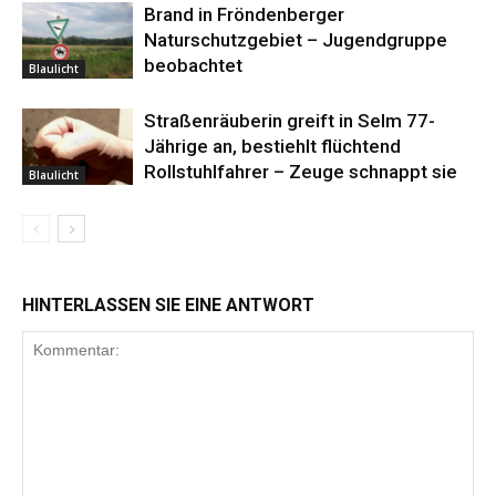
Brand in Fröndenberger
Naturschutzgebiet – Jugendgruppe
beobachtet
Blaulicht
Straßenräuberin greift in Selm 77-
Jährige an, bestiehlt flüchtend
Rollstuhlfahrer – Zeuge schnappt sie
Blaulicht
HINTERLASSEN SIE EINE ANTWORT