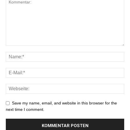
Save my name, email, and website in this browser for the
next time I comment.