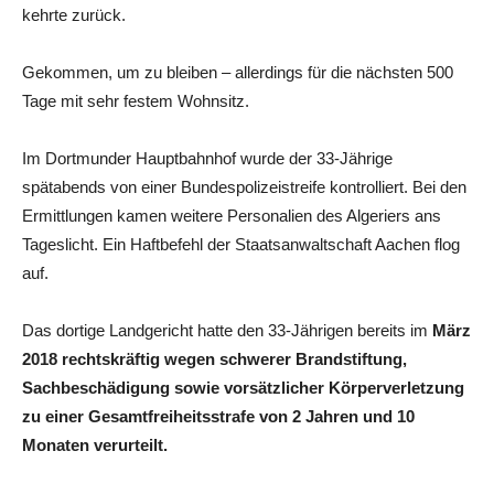
kehrte zurück.
Gekommen, um zu bleiben – allerdings für die nächsten 500
Tage mit sehr festem Wohnsitz.
Im Dortmunder Hauptbahnhof wurde der 33-Jährige
spätabends von einer Bundespolizeistreife kontrolliert. Bei den
Ermittlungen kamen weitere Personalien des Algeriers ans
Tageslicht. Ein Haftbefehl der Staatsanwaltschaft Aachen flog
auf.
Das dortige Landgericht hatte den 33-Jährigen bereits im
März
2018 rechtskräftig wegen schwerer Brandstiftung,
Sachbeschädigung sowie vorsätzlicher Körperverletzung
zu einer Gesamtfreiheitsstrafe von 2 Jahren und 10
Monaten verurteilt.