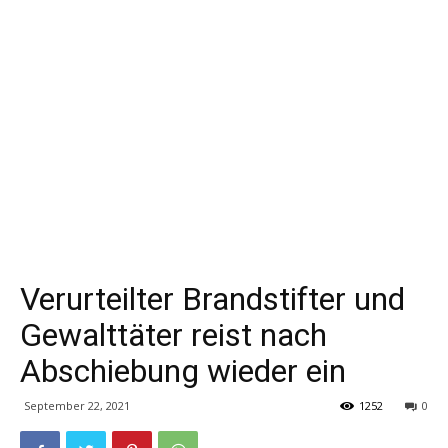
Verurteilter Brandstifter und
Gewalttäter reist nach
Abschiebung wieder ein
September 22, 2021
1252
0