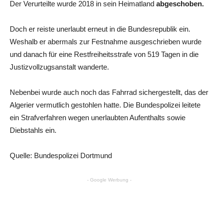
Der Verurteilte wurde 2018 in sein Heimatland
abgeschoben.
Doch er reiste unerlaubt erneut in die Bundesrepublik ein.
Weshalb er abermals zur Festnahme ausgeschrieben wurde
und danach für eine Restfreiheitsstrafe von 519 Tagen in die
Justizvollzugsanstalt wanderte.
Nebenbei wurde auch noch das Fahrrad sichergestellt, das der
Algerier vermutlich gestohlen hatte. Die Bundespolizei leitete
ein Strafverfahren wegen unerlaubten Aufenthalts sowie
Diebstahls ein.
Quelle: Bundespolizei Dortmund
- Google Werbung -