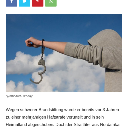
Symbolbild Pixabay
Wegen schwerer Brandstiftung wurde er bereits vor 3 Jahren
zu einer mehrjährigen Haftstrafe verurteilt und in sein
Heimatland abgeschoben. Doch der Straftäter aus Nordafrika