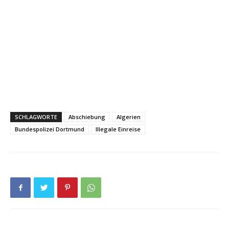
SCHLAGWORTE
Abschiebung
Algerien
Bundespolizei Dortmund
Illegale Einreise