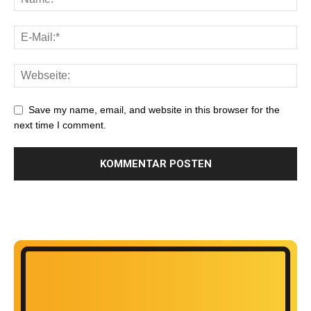
Save my name, email, and website in this browser for the
next time I comment.