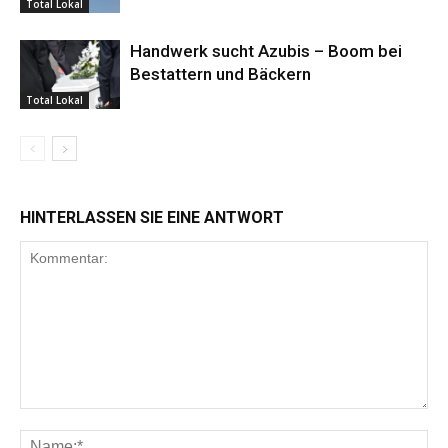
Total Lokal
Handwerk sucht Azubis – Boom bei
Bestattern und Bäckern
Total Lokal
HINTERLASSEN SIE EINE ANTWORT