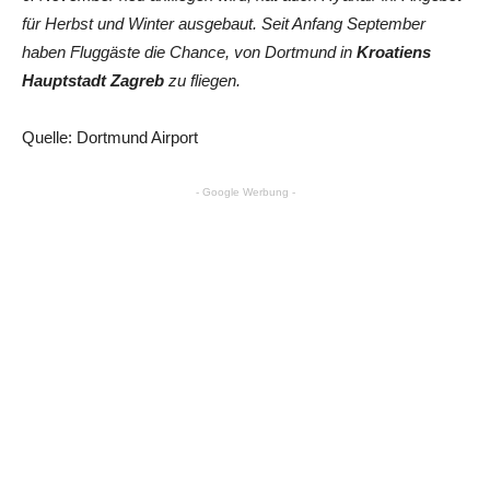
für Herbst und Winter ausgebaut. Seit Anfang September
haben Fluggäste die Chance, von Dortmund in
Kroatiens
Hauptstadt Zagreb
zu fliegen.
Quelle: Dortmund Airport
- Google Werbung -