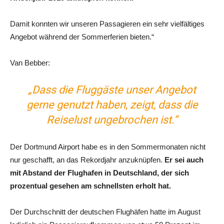
Damit konnten wir unseren Passagieren ein sehr vielfältiges
Angebot während der Sommerferien bieten.“
Van Bebber:
„Dass die Fluggäste unser Angebot
gerne genutzt haben, zeigt, dass die
Reiselust ungebrochen ist.“
Der Dortmund Airport habe es in den Sommermonaten nicht
nur geschafft, an das Rekordjahr anzuknüpfen.
Er sei auch
mit Abstand der Flughafen in Deutschland, der sich
prozentual gesehen am schnellsten erholt hat.
Der Durchschnitt der deutschen Flughäfen hatte im August