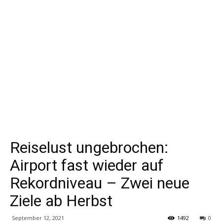
Reiselust ungebrochen:
Airport fast wieder auf
Rekordniveau – Zwei neue
Ziele ab Herbst
September 12, 2021
1492
0