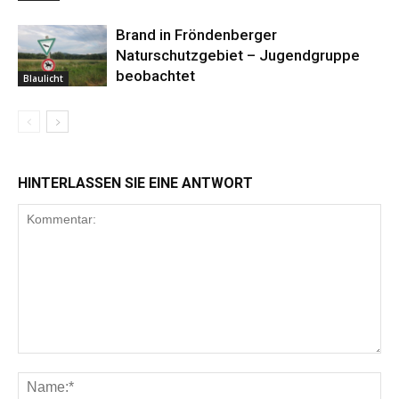
Brand in Fröndenberger
Naturschutzgebiet – Jugendgruppe
beobachtet
Blaulicht
HINTERLASSEN SIE EINE ANTWORT