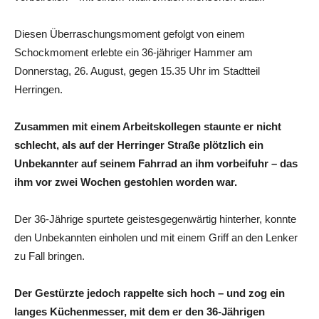
Diesen Überraschungsmoment gefolgt von einem
Schockmoment erlebte ein 36-jähriger Hammer am
Donnerstag, 26. August, gegen 15.35 Uhr im Stadtteil
Herringen.
Zusammen mit einem Arbeitskollegen staunte er nicht
schlecht, als auf der Herringer Straße plötzlich ein
Unbekannter auf seinem Fahrrad an ihm vorbeifuhr – das
ihm vor zwei Wochen gestohlen worden war.
Der 36-Jährige spurtete geistesgegenwärtig hinterher, konnte
den Unbekannten einholen und mit einem Griff an den Lenker
zu Fall bringen.
Der Gestürzte jedoch rappelte sich hoch – und zog ein
langes Küchenmesser, mit dem er den 36-Jährigen