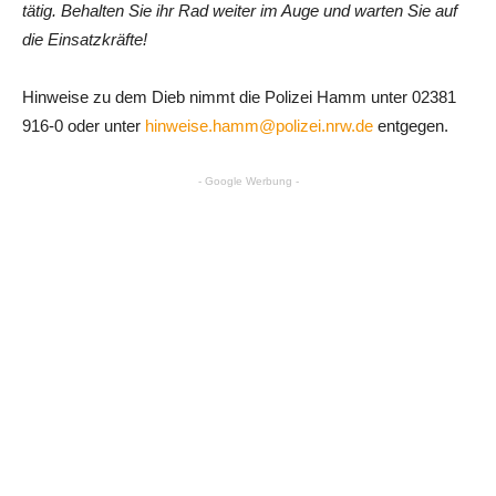
tätig. Behalten Sie ihr Rad weiter im Auge und warten Sie auf
die Einsatzkräfte!
Hinweise zu dem Dieb nimmt die Polizei Hamm unter 02381
916-0 oder unter
hinweise.hamm@polizei.nrw.de
entgegen.
- Google Werbung -