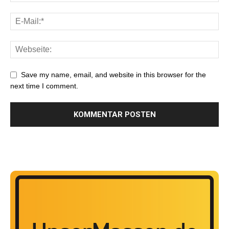
Save my name, email, and website in this browser for the
next time I comment.