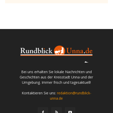
Bei uns erhalten Sie lokale Nachrichten und
Geschichten aus der Kreisstadt Unna und der
Umgebung. Immer frisch und tagesaktuell!
Kontaktieren Sie uns:
redaktion@rundblick-
unna.de