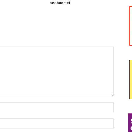
beobachtet