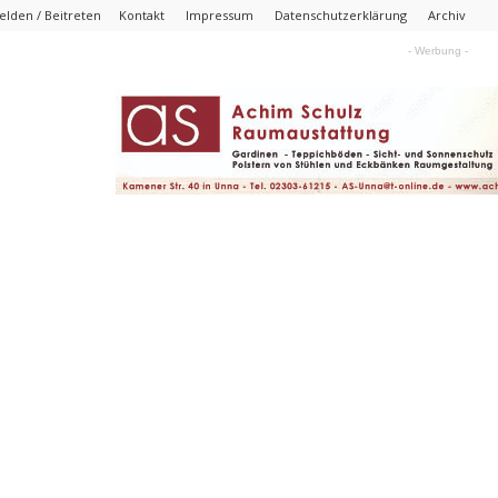
lden / Beitreten
Kontakt
Impressum
Datenschutzerklärung
Archiv
- Werbung -