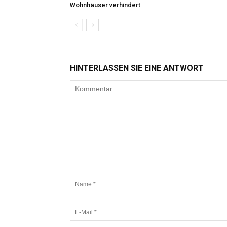
Wohnhäuser verhindert
HINTERLASSEN SIE EINE ANTWORT