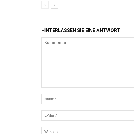
HINTERLASSEN SIE EINE ANTWORT