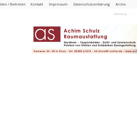
den / Beitreten
Kontakt
Impressum
Datenschutzerklärung
Archiv
- Werbung -