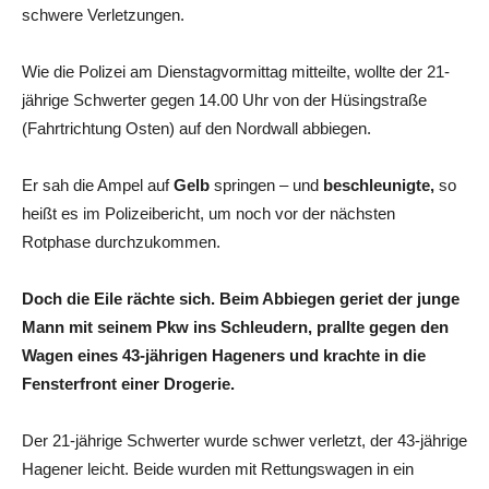
schwere Verletzungen.
Wie die Polizei am Dienstagvormittag mitteilte, wollte der 21-
jährige Schwerter gegen 14.00 Uhr von der Hüsingstraße
(Fahrtrichtung Osten) auf den Nordwall abbiegen.
Er sah die Ampel auf
Gelb
springen – und
beschleunigte,
so
heißt es im Polizeibericht, um noch vor der nächsten
Rotphase durchzukommen.
Doch die Eile rächte sich. Beim Abbiegen geriet der junge
Mann mit seinem Pkw ins Schleudern, prallte gegen den
Wagen eines 43-jährigen Hageners und krachte in die
Fensterfront einer Drogerie.
Der 21-jährige Schwerter wurde schwer verletzt, der 43-jährige
Hagener leicht. Beide wurden mit Rettungswagen in ein