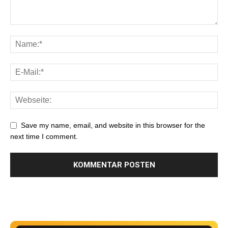
Save my name, email, and website in this browser for the
next time I comment.