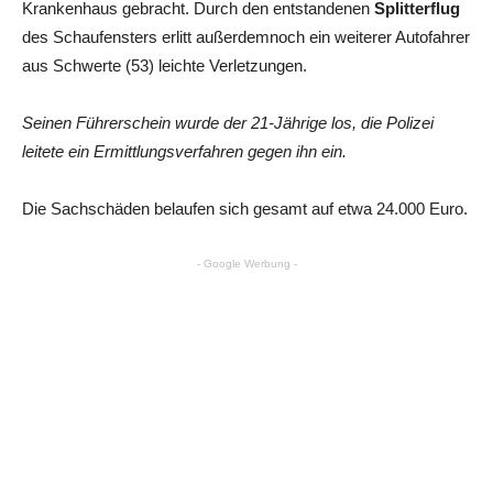
Krankenhaus gebracht. Durch den entstandenen
Splitterflug
des Schaufensters erlitt außerdemnoch ein weiterer Autofahrer
aus Schwerte (53) leichte Verletzungen.
Seinen Führerschein wurde der 21-Jährige los, die Polizei
leitete ein Ermittlungsverfahren gegen ihn ein.
Die Sachschäden belaufen sich gesamt auf etwa 24.000 Euro.
- Google Werbung -