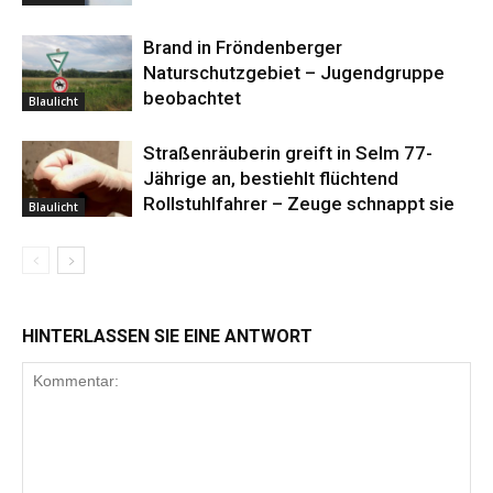
Brand in Fröndenberger
Naturschutzgebiet – Jugendgruppe
beobachtet
Blaulicht
Straßenräuberin greift in Selm 77-
Jährige an, bestiehlt flüchtend
Rollstuhlfahrer – Zeuge schnappt sie
Blaulicht
HINTERLASSEN SIE EINE ANTWORT