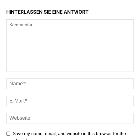
HINTERLASSEN SIE EINE ANTWORT
Save my name, email, and website in this browser for the