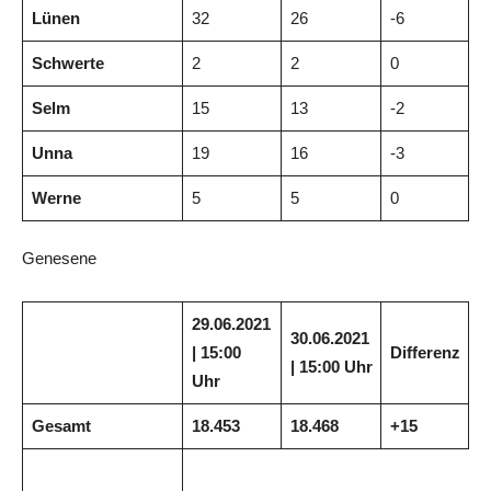
Lünen
32
26
-6
Schwerte
2
2
0
Selm
15
13
-2
Unna
19
16
-3
Werne
5
5
0
Genesene
29.06.2021
30.06.2021
| 15:00
Differenz
| 15:00 Uhr
Uhr
Gesamt
18.453
18.468
+15