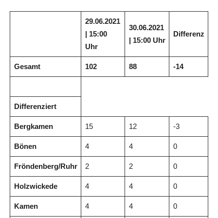
29.06.2021
30.06.2021
| 15:00
Differenz
| 15:00 Uhr
Uhr
Gesamt
102
88
-14
Differenziert
Bergkamen
15
12
-3
Bönen
4
4
0
Fröndenberg/Ruhr
2
2
0
Holzwickede
4
4
0
Kamen
4
4
0