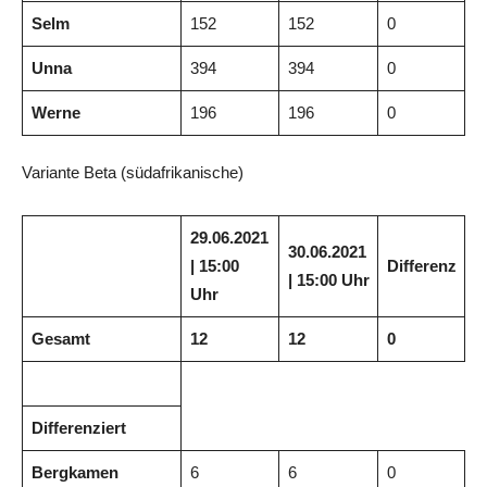
Selm
152
152
0
Unna
394
394
0
Werne
196
196
0
Variante Beta (südafrikanische)
29.06.2021
30.06.2021
| 15:00
Differenz
| 15:00 Uhr
Uhr
Gesamt
12
12
0
Differenziert
Bergkamen
6
6
0