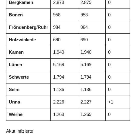
Bergkamen
2.879
2.879
0
Bönen
958
958
0
Fröndenberg/Ruhr
984
984
0
Holzwickede
690
690
0
Kamen
1.940
1.940
0
Lünen
5.169
5.169
0
Schwerte
1.794
1.794
0
Selm
1.136
1.136
0
Unna
2.226
2.227
+1
Werne
1.269
1.269
0
Akut Infizierte