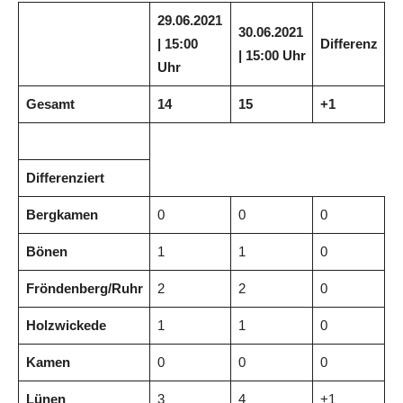
29.06.2021
30.06.2021
| 15:00
Differenz
| 15:00 Uhr
Uhr
Gesamt
14
15
+1
Differenziert
Bergkamen
0
0
0
Bönen
1
1
0
Fröndenberg/Ruhr
2
2
0
Holzwickede
1
1
0
Kamen
0
0
0
Lünen
3
4
+1