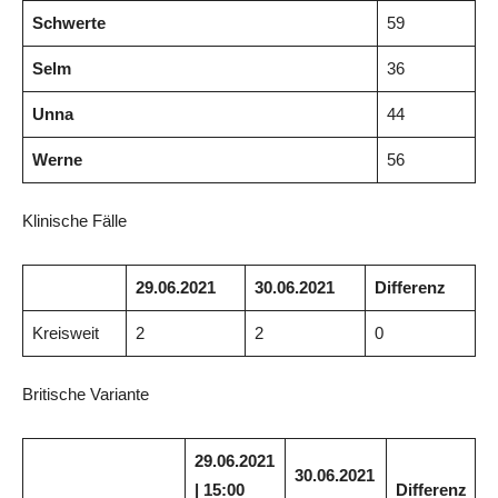
Schwerte
59
Selm
36
Unna
44
Werne
56
Klinische Fälle
29.06.2021
30.06.2021
Differenz
Kreisweit
2
2
0
Britische Variante
29.06.2021
30.06.2021
| 15:00
Differenz