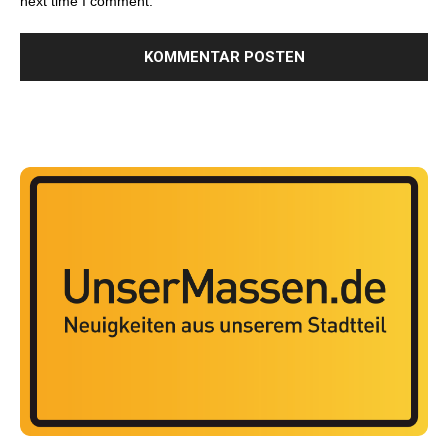
next time I comment.