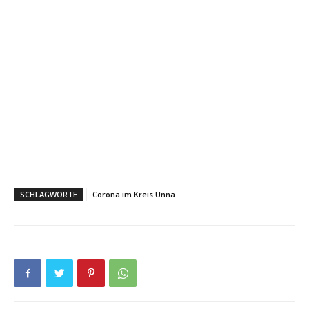
SCHLAGWORTE
Corona im Kreis Unna