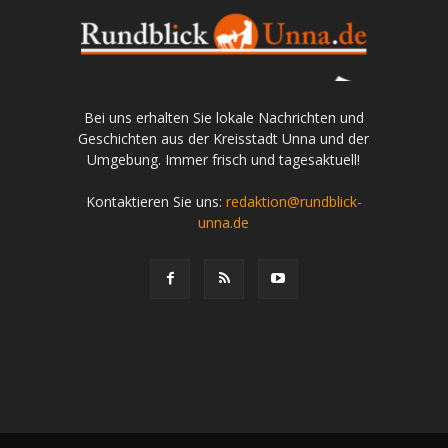
Bei uns erhalten Sie lokale Nachrichten und
Geschichten aus der Kreisstadt Unna und der
Umgebung. Immer frisch und tagesaktuell!
Kontaktieren Sie uns:
redaktion@rundblick-
unna.de