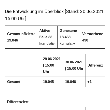
Die Entwicklung im Überblick [Stand: 30.06.2021
15:00 Uhr]
Aktive
Genesene
Gesamtinfizierte
Verstorbene
Fälle
88
18.468
19.046
490
kumulativ
kumulativ
29.06.2021
30.06.2021
| 15:00
Differenz
| 15:00 Uhr
Uhr
Gesamt
19.045
19.046
+1
Differenziert