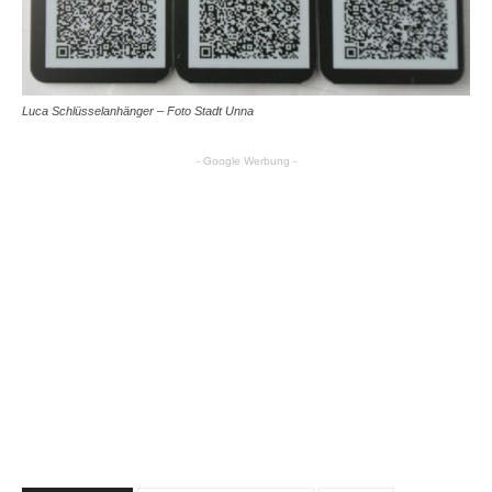
Luca Schlüsselanhänger – Foto Stadt Unna
- Google Werbung -