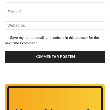
Save my name, email, and website in this browser for the
next time I comment.