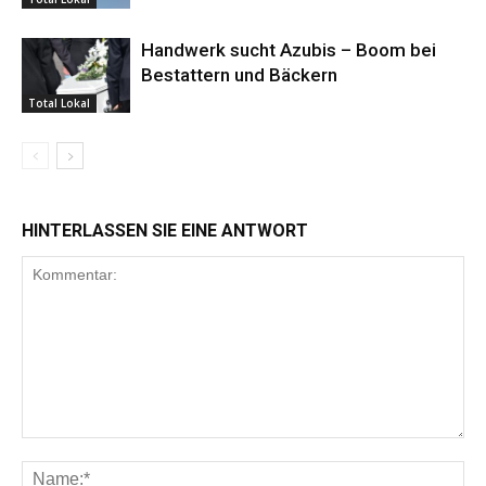
Handwerk sucht Azubis – Boom bei
Bestattern und Bäckern
Total Lokal
HINTERLASSEN SIE EINE ANTWORT