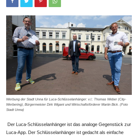
Werbung der Stadt Unna für Luca-Schlüsselanhänger: v.l.: Thomas Weber (City-
Werbering), Bürgermeister Dirk Wigant und Wirtschaftsförderer Martin Bick. (Foto
Stadt Unna)
Der Luca-Schlüsselanhänger ist das analoge Gegenstück zur
Luca-App. Der Schlüsselanhänger ist gedacht als einfache