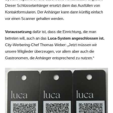
Dieser Schlüsselanhänger ersetzt dann das Ausfüllen von
Kontaktformularen. Der Anhänger kann dann künftig einfach
vor einen Scanner gehalten werden.
Voraussetzung
dafür ist, dass die Einrichtung, die man
betreten will, auch an das
Luca-System angeschlossen ist.
City-Werbering-Chef Thomas Weber: „Jetzt müssen wir
unsere Mitglieder überzeugen, vor allem aber auch die
Gastronomen, die Anhänger entsprechend zu nutzen.“