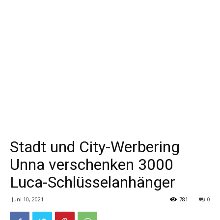
Stadt und City-Werbering
Unna verschenken 3000
Luca-Schlüsselanhänger
Juni 10, 2021
781
0