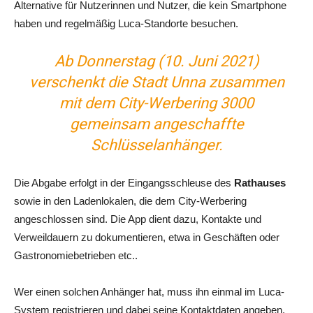
Alternative für Nutzerinnen und Nutzer, die kein Smartphone
haben und regelmäßig Luca-Standorte besuchen.
Ab Donnerstag (10. Juni 2021)
verschenkt die Stadt Unna zusammen
mit dem City-Werbering 3000
gemeinsam angeschaffte
Schlüsselanhänger.
Die Abgabe erfolgt in der Eingangsschleuse des
Rathauses
sowie in den Ladenlokalen, die dem City-Werbering
angeschlossen sind. Die App dient dazu, Kontakte und
Verweildauern zu dokumentieren, etwa in Geschäften oder
Gastronomiebetrieben etc..
Wer einen solchen Anhänger hat, muss ihn einmal im Luca-
System registrieren und dabei seine Kontaktdaten angeben.