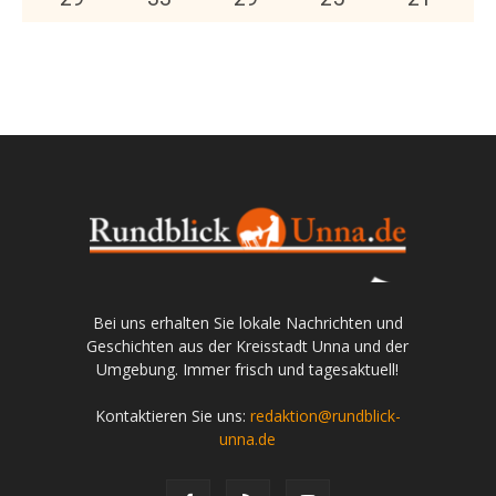
Bei uns erhalten Sie lokale Nachrichten und
Geschichten aus der Kreisstadt Unna und der
Umgebung. Immer frisch und tagesaktuell!
Kontaktieren Sie uns:
redaktion@rundblick-
unna.de