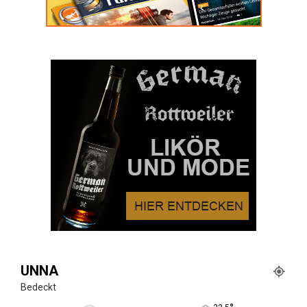
UNNA
Bedeckt