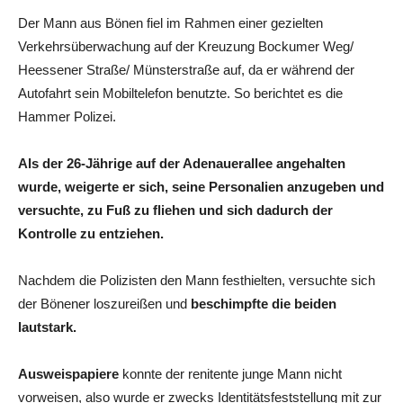
Der Mann aus Bönen fiel im Rahmen einer gezielten
Verkehrsüberwachung auf der Kreuzung Bockumer Weg/
Heessener Straße/ Münsterstraße auf, da er während der
Autofahrt sein Mobiltelefon benutzte. So berichtet es die
Hammer Polizei.
Als der 26-Jährige auf der Adenauerallee angehalten
wurde, weigerte er sich, seine Personalien anzugeben und
versuchte, zu Fuß zu fliehen und sich dadurch der
Kontrolle zu entziehen.
Nachdem die Polizisten den Mann festhielten, versuchte sich
der Bönener loszureißen und
beschimpfte die beiden
lautstark.
Ausweispapiere
konnte der renitente junge Mann nicht
vorweisen, also wurde er zwecks Identitätsfeststellung mit zur