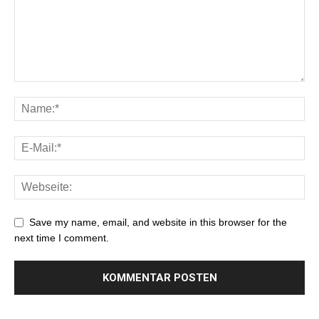
Save my name, email, and website in this browser for the
next time I comment.