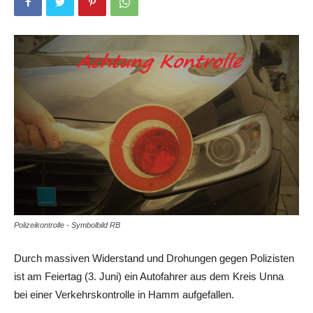
Polizeikontrolle - Symbolbild RB
Durch massiven Widerstand und Drohungen gegen Polizisten
ist am Feiertag (3. Juni) ein Autofahrer aus dem Kreis Unna
bei einer Verkehrskontrolle in Hamm aufgefallen.