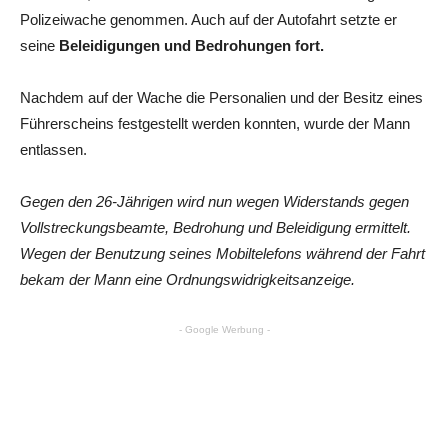
Polizeiwache genommen. Auch auf der Autofahrt setzte er
seine
Beleidigungen und Bedrohungen fort.
Nachdem auf der Wache die Personalien und der Besitz eines
Führerscheins festgestellt werden konnten, wurde der Mann
entlassen.
Gegen den 26-Jährigen wird nun wegen Widerstands gegen
Vollstreckungsbeamte, Bedrohung und Beleidigung ermittelt.
Wegen der Benutzung seines Mobiltelefons während der Fahrt
bekam der Mann eine Ordnungswidrigkeitsanzeige.
- Google Werbung -