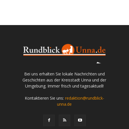
Bei uns erhalten Sie lokale Nachrichten und
Geschichten aus der Kreisstadt Unna und der
Umgebung. Immer frisch und tagesaktuell!
Kontaktieren Sie uns:
redaktion@rundblick-
unna.de