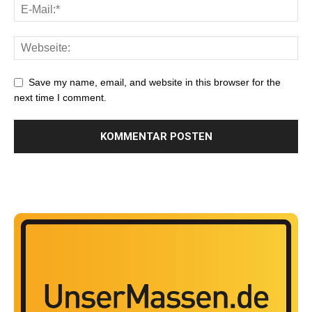
Save my name, email, and website in this browser for the
next time I comment.