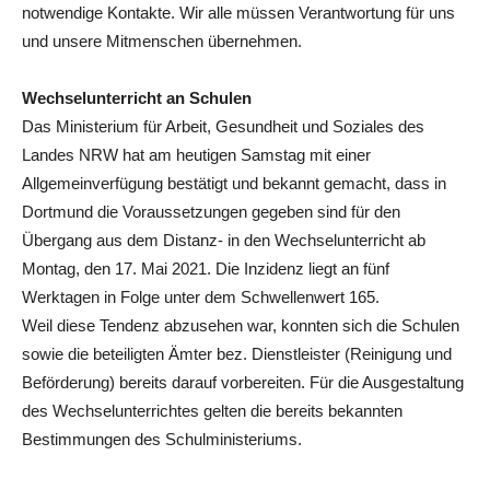
notwendige Kontakte. Wir alle müssen Verantwortung für uns
und unsere Mitmenschen übernehmen.
Wechselunterricht an Schulen
Das Ministerium für Arbeit, Gesundheit und Soziales des
Landes NRW hat am heutigen Samstag mit einer
Allgemeinverfügung bestätigt und bekannt gemacht, dass in
Dortmund die Voraussetzungen gegeben sind für den
Übergang aus dem Distanz- in den Wechselunterricht ab
Montag, den 17. Mai 2021. Die Inzidenz liegt an fünf
Werktagen in Folge unter dem Schwellenwert 165.
Weil diese Tendenz abzusehen war, konnten sich die Schulen
sowie die beteiligten Ämter bez. Dienstleister (Reinigung und
Beförderung) bereits darauf vorbereiten. Für die Ausgestaltung
des Wechselunterrichtes gelten die bereits bekannten
Bestimmungen des Schulministeriums.