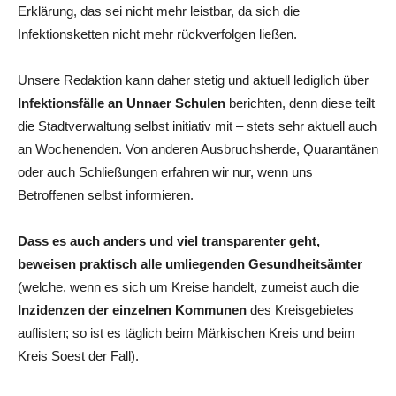
Erklärung, das sei nicht mehr leistbar, da sich die
Infektionsketten nicht mehr rückverfolgen ließen.
Unsere Redaktion kann daher stetig und aktuell lediglich über
Infektionsfälle an Unnaer Schulen
berichten, denn diese teilt
die Stadtverwaltung selbst initiativ mit – stets sehr aktuell auch
an Wochenenden. Von anderen Ausbruchsherde, Quarantänen
oder auch Schließungen erfahren wir nur, wenn uns
Betroffenen selbst informieren.
Dass es auch anders und viel transparenter geht,
beweisen praktisch alle umliegenden Gesundheitsämter
(welche, wenn es sich um Kreise handelt, zumeist auch die
Inzidenzen der einzelnen Kommunen
des Kreisgebietes
auflisten; so ist es täglich beim Märkischen Kreis und beim
Kreis Soest der Fall).