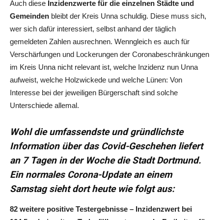
Auch diese
Inzidenzwerte für die einzelnen Städte und
Gemeinden
bleibt der Kreis Unna schuldig. Diese muss sich,
wer sich dafür interessiert, selbst anhand der täglich
gemeldeten Zahlen ausrechnen. Wenngleich es auch für
Verschärfungen und Lockerungen der Coronabeschränkungen
im Kreis Unna nicht relevant ist, welche Inzidenz nun Unna
aufweist, welche Holzwickede und welche Lünen: Von
Interesse bei der jeweiligen Bürgerschaft sind solche
Unterschiede allemal.
Wohl die umfassendste und gründlichste
Information über das Covid-Geschehen liefert
an 7 Tagen in der Woche die Stadt Dortmund.
Ein normales Corona-Update an einem
Samstag sieht dort heute wie folgt aus:
82 weitere positive Testergebnisse – Inzidenzwert bei