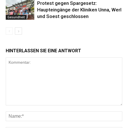
Protest gegen Spargesetz:
Haupteingänge der Kliniken Unna, Werl
und Soest geschlossen
Gesundheit
HINTERLASSEN SIE EINE ANTWORT