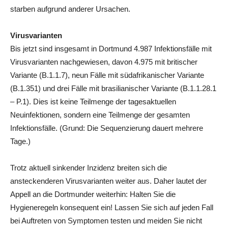
starben aufgrund anderer Ursachen.
Virusvarianten
Bis jetzt sind insgesamt in Dortmund 4.987 Infektionsfälle mit
Virusvarianten nachgewiesen, davon 4.975 mit britischer
Variante (B.1.1.7), neun Fälle mit südafrikanischer Variante
(B.1.351) und drei Fälle mit brasilianischer Variante (B.1.1.28.1
– P.1). Dies ist keine Teilmenge der tagesaktuellen
Neuinfektionen, sondern eine Teilmenge der gesamten
Infektionsfälle. (Grund: Die Sequenzierung dauert mehrere
Tage.)
Trotz aktuell sinkender Inzidenz breiten sich die
ansteckenderen Virusvarianten weiter aus. Daher lautet der
Appell an die Dortmunder weiterhin: Halten Sie die
Hygieneregeln konsequent ein! Lassen Sie sich auf jeden Fall
bei Auftreten von Symptomen testen und meiden Sie nicht