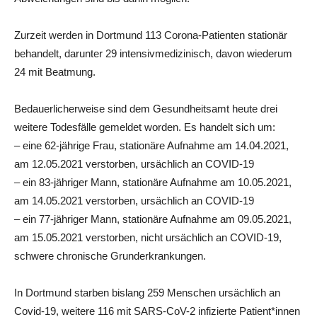
Zurzeit werden in Dortmund 113 Corona-Patienten stationär
behandelt, darunter 29 intensivmedizinisch, davon wiederum
24 mit Beatmung.
Bedauerlicherweise sind dem Gesundheitsamt heute drei
weitere Todesfälle gemeldet worden. Es handelt sich um:
– eine 62-jährige Frau, stationäre Aufnahme am 14.04.2021,
am 12.05.2021 verstorben, ursächlich an COVID-19
– ein 83-jähriger Mann, stationäre Aufnahme am 10.05.2021,
am 14.05.2021 verstorben, ursächlich an COVID-19
– ein 77-jähriger Mann, stationäre Aufnahme am 09.05.2021,
am 15.05.2021 verstorben, nicht ursächlich an COVID-19,
schwere chronische Grunderkrankungen.
In Dortmund starben bislang 259 Menschen ursächlich an
Covid-19, weitere 116 mit SARS-CoV-2 infizierte Patient*innen