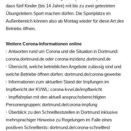
dass fünf Kinder (bis 14 Jahre) mit bis zu zwei getesteten
Übungsleitern Sport machen dürfen. Die Sportplätze im
Außenbereich können also ab Montag wieder für diese Art des
Betriebs öffnen.
Weitere Corona-Informationen online
· Antworten rund um Corona und die Situation in Dortmund:
corona.dortmund.de oder corona-inzidenz.dortmund.de
· Übersicht, welche betrieblichen Angebote zulässig sind und
welche Betriebe öffnen dürfen: dortmund.de/corona-gewerbe
· Informationen zum aktuellen Stand der Impfungen im
Impfbericht der KVWL: corona-kvwl.de/impfbericht
· Impffahrplan mit den aktuell anspruchsberechtigten
Personengruppen: dortmund.de/corona-impfung
· Überblick zu den Schnellteststellen in Dortmund inklusive
mehrsprachiger Hinweise zu Regelungen im Falle eines
positiven Schnelltests: dortmund.de/corona-schnelltest