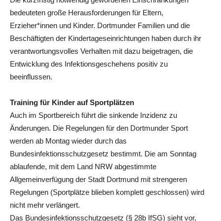
bedeuteten große Herausforderungen für Eltern,
Erzieher*innen und Kinder. Dortmunder Familien und die
Beschäftigten der Kindertageseinrichtungen haben durch ihr
verantwortungsvolles Verhalten mit dazu beigetragen, die
Entwicklung des Infektionsgeschehens positiv zu
beeinflussen.
Training für Kinder auf Sportplätzen
Auch im Sportbereich führt die sinkende Inzidenz zu
Änderungen. Die Regelungen für den Dortmunder Sport
werden ab Montag wieder durch das
Bundesinfektionsschutzgesetz bestimmt. Die am Sonntag
ablaufende, mit dem Land NRW abgestimmte
Allgemeinverfügung der Stadt Dortmund mit strengeren
Regelungen (Sportplätze blieben komplett geschlossen) wird
nicht mehr verlängert.
Das Bundesinfektionsschutzgesetz (§ 28b IfSG) sieht vor,