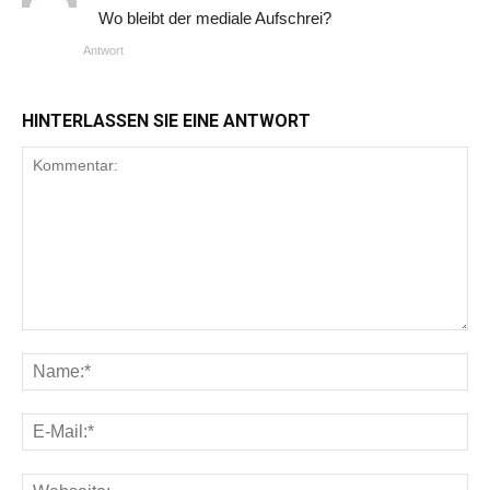
Wo bleibt der mediale Aufschrei?
Antwort
HINTERLASSEN SIE EINE ANTWORT