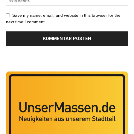
Save my name, email, and website in this browser for the
next time I comment.