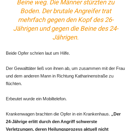
Beine weg. Die Männer stürzten zu
Boden. Der brutale Angreifer trat
mehrfach gegen den Kopf des 26-
Jährigen und gegen die Beine des 24-
Jährigen.
Beide Opfer schrien laut um Hilfe.
Der Gewalttäter ließ von ihnen ab, um zusammen mit der Frau
und dem anderen Mann in Richtung Katharinenstraße zu
flüchten.
Erbeutet wurde ein Mobiltelefon.
Krankenwagen brachten die Opfer in ein Krankenhaus.
„Der
24-Jährige erlitt durch den Angriff schwerste
Verletzungen, deren Heilungsprozess aktuell nicht