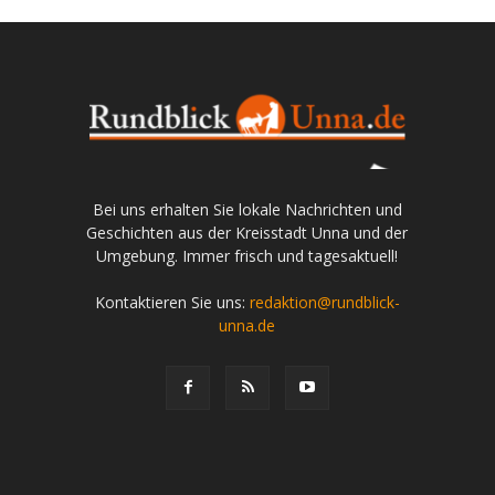
Bei uns erhalten Sie lokale Nachrichten und
Geschichten aus der Kreisstadt Unna und der
Umgebung. Immer frisch und tagesaktuell!
Kontaktieren Sie uns:
redaktion@rundblick-
unna.de