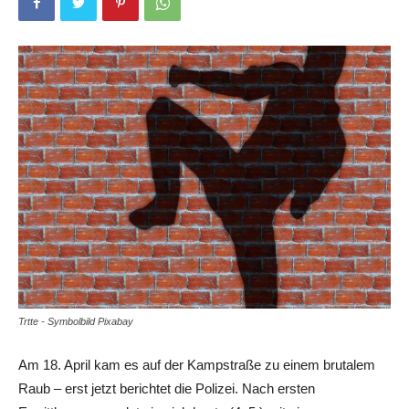
Trtte - Symbolbild Pixabay
Am 18. April kam es auf der Kampstraße zu einem brutalem
Raub – erst jetzt berichtet die Polizei. Nach ersten