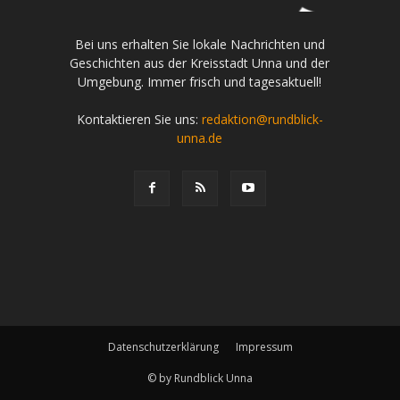
Bei uns erhalten Sie lokale Nachrichten und
Geschichten aus der Kreisstadt Unna und der
Umgebung. Immer frisch und tagesaktuell!
Kontaktieren Sie uns:
redaktion@rundblick-
unna.de
Datenschutzerklärung
Impressum
© by Rundblick Unna