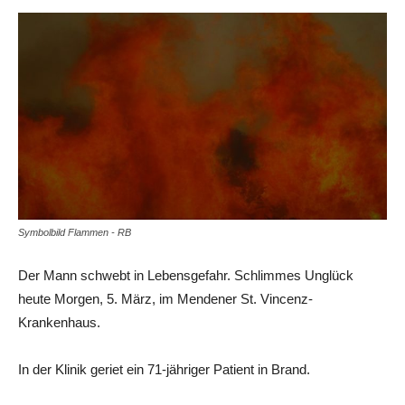
Symbolbild Flammen - RB
Der Mann schwebt in Lebensgefahr. Schlimmes Unglück
heute Morgen, 5. März, im Mendener St. Vincenz-
Krankenhaus.
In der Klinik geriet ein 71-jähriger Patient in Brand.