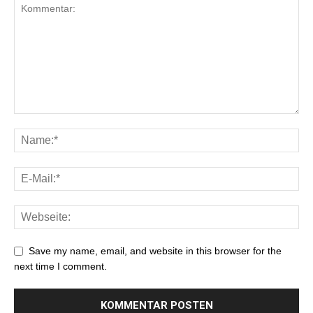
Save my name, email, and website in this browser for the
next time I comment.