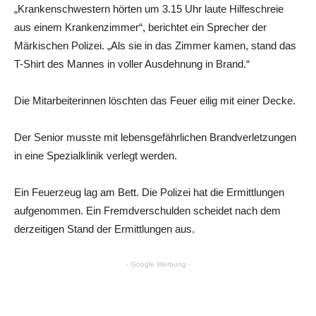
„Krankenschwestern hörten um 3.15 Uhr laute Hilfeschreie
aus einem Krankenzimmer“, berichtet ein Sprecher der
Märkischen Polizei. „Als sie in das Zimmer kamen, stand das
T-Shirt des Mannes in voller Ausdehnung in Brand.“
Die Mitarbeiterinnen löschten das Feuer eilig mit einer Decke.
Der Senior musste mit lebensgefährlichen Brandverletzungen
in eine Spezialklinik verlegt werden.
Ein Feuerzeug lag am Bett. Die Polizei hat die Ermittlungen
aufgenommen. Ein Fremdverschulden scheidet nach dem
derzeitigen Stand der Ermittlungen aus.
- Google Werbung -