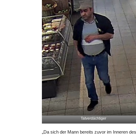
Tatverdächtiger
„Da sich der Mann bereits zuvor im Inneren des