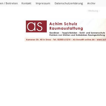
n / Beitreten
Kontakt
Impressum
Datenschutzerklärung
Archiv
- Werbung -