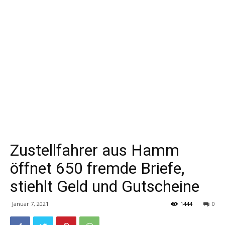
Zustellfahrer aus Hamm
öffnet 650 fremde Briefe,
stiehlt Geld und Gutscheine
Januar 7, 2021
1444
0