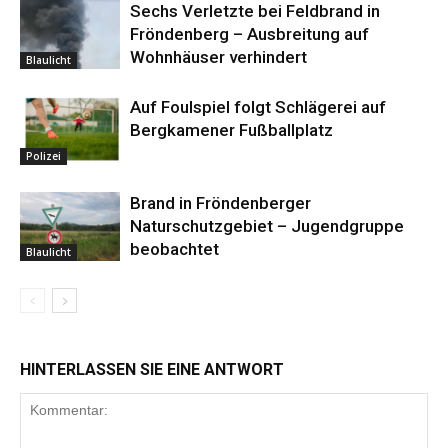
Sechs Verletzte bei Feldbrand in
Fröndenberg – Ausbreitung auf
Wohnhäuser verhindert
Blaulicht
Auf Foulspiel folgt Schlägerei auf
Bergkamener Fußballplatz
Polizei
Brand in Fröndenberger
Naturschutzgebiet – Jugendgruppe
beobachtet
Blaulicht
HINTERLASSEN SIE EINE ANTWORT