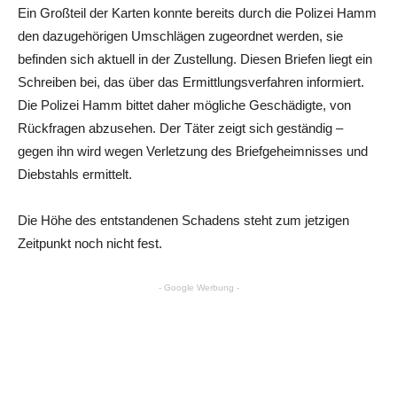
Ein Großteil der Karten konnte bereits durch die Polizei Hamm
den dazugehörigen Umschlägen zugeordnet werden, sie
befinden sich aktuell in der Zustellung. Diesen Briefen liegt ein
Schreiben bei, das über das Ermittlungsverfahren informiert.
Die Polizei Hamm bittet daher mögliche Geschädigte, von
Rückfragen abzusehen. Der Täter zeigt sich geständig –
gegen ihn wird wegen Verletzung des Briefgeheimnisses und
Diebstahls ermittelt.
Die Höhe des entstandenen Schadens steht zum jetzigen
Zeitpunkt noch nicht fest.
- Google Werbung -