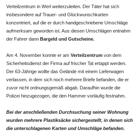
Verteilzentrum in Werl weiterzuleiten. Der Täter hat sich
insbesondere auf Trauer- und Glückwunschkarten
konzentriert, auf die er durch handgeschriebene Umschläge
aufmerksam geworden ist. Aus diesen Umschlägen entnahm
der Fahrer dann
Bargeld und Gutscheine.
Am 4. November konnte er am
Verteilzentrum
von dem
Sicherheitsdienst der Firma auf frischer Tat ertappt werden.
Der 63-Jährige wollte das Gelände mit einem Lieferwagen
verlassen, in dem sich noch mehrere Briefe befanden, die er
zuvor nicht ordnungsgemäß abgab. Daraufhin wurde die
Polizei hinzugezogen, die den Hammer vorläufig festnahm.
Bei der anschließenden Durchsuchung seiner Wohnung
wurden mehrere Plastiksäcke sichergestellt, in denen sich
die unterschlagenen Karten und Umschläge befanden.