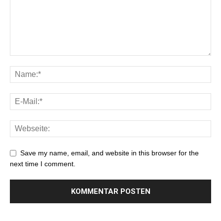
Save my name, email, and website in this browser for the
next time I comment.