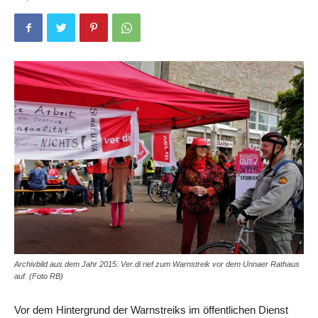
Archivbild aus dem Jahr 2015: Ver.di rief zum Warnstreik vor dem Unnaer Rathaus
auf. (Foto RB)
Vor dem Hintergrund der Warnstreiks im öffentlichen Dienst