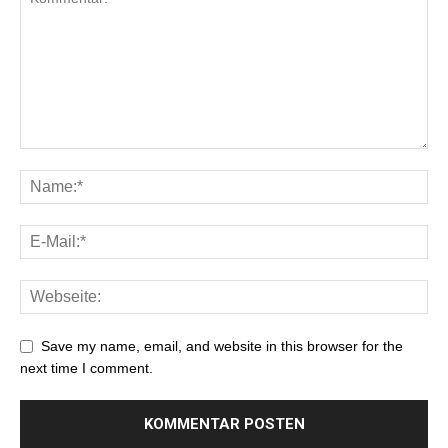
Save my name, email, and website in this browser for the
next time I comment.