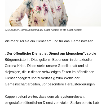
Elke Kappen, Bürgermeisterin der Stadt Kamen. (Foto Stadt Kamen)
Vielmehr sei sie ein Dienst am und für das Gemeinwesen.
„Der öffentliche Dienst ist Dienst am Menschen“,
so die
Bürgermeisterin. Dies gelte im Besondern in der aktuellen
Corona-Krise. Diese stelle unsere Gesellschaft und all
diejenigen, die in diesen schwierigen Zeiten im öffentlichen
Dienst engagiert und zuverlässig zum Wohle der
Gemeinschaft arbeiten, vor besondere Herausforderungen.
Kappen betont weiter, dass dem als systemrelevant
eingestuften öffentlichen Dienst von vielen Stellen bereits Lob