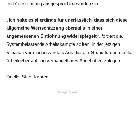
und Anerkennung ausgesprochen worden sei.
„Ich halte es allerdings für unerlässlich, dass sich diese
allgemeine Wertschätzung ebenfalls in einer
angemessenen Entlohnung widerspiegelt“
, fordert sie.
Systembelastende Arbeitskämpfe sollten in der jetzigen
Situation vermieden werden. Aus diesem Grund fordert sie die
Arbeitgeber auf, ein verhandelbares Angebot vorzulegen.
Quelle: Stadt Kamen
- Google Werbung -