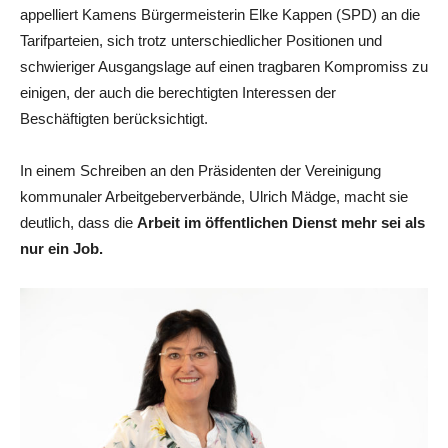
appelliert Kamens Bürgermeisterin Elke Kappen (SPD) an die
Tarifparteien, sich trotz unterschiedlicher Positionen und
schwieriger Ausgangslage auf einen tragbaren Kompromiss zu
einigen, der auch die berechtigten Interessen der
Beschäftigten berücksichtigt.
In einem Schreiben an den Präsidenten der Vereinigung
kommunaler Arbeitgeberverbände, Ulrich Mädge, macht sie
deutlich, dass die
Arbeit im öffentlichen Dienst mehr sei als
nur ein Job.