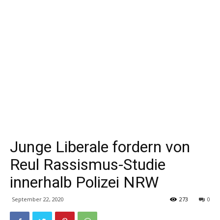
Junge Liberale fordern von
Reul Rassismus-Studie
innerhalb Polizei NRW
September 22, 2020
273
0