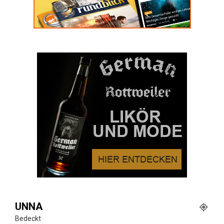
UNNA
Bedeckt