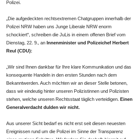
Polizei.
„Die aufgedeckten rechtsextremen Chatgruppen innerhalb der
Polizei NRW haben uns Junge Liberale NRW enorm
schockiert“, schreiben die JuLis in einem offenen Brief vom
Dienstag, 22. 9., an
Innenminister und Polizeichef Herbert
Reul (CDU):
„Wir sind Ihnen dankbar für Ihre klare Kommunikation und das
konsequente Handeln in den ersten Stunden nach dem
Bekanntwerden. Auch möchten wir an dieser Stelle betonen,
dass wir eindeutig hinter unseren Polizistinnen und Polizisten
stehen, welche unseren Rechtsstaat täglich verteidigen.
Einen
Generalverdacht dulden wir nicht.
Aus unserer Sicht bedarf es nicht erst seit diesen neuesten
Ereignissen rund um die Polizei im Sinne der Transparenz