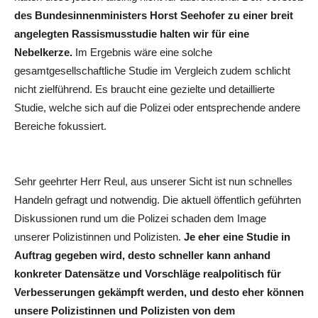
des Bundesinnenministers Horst Seehofer zu einer breit
angelegten Rassismusstudie halten wir für eine
Nebelkerze.
Im Ergebnis wäre eine solche
gesamtgesellschaftliche Studie im Vergleich zudem schlicht
nicht zielführend. Es braucht eine gezielte und detaillierte
Studie, welche sich auf die Polizei oder entsprechende andere
Bereiche fokussiert.
Sehr geehrter Herr Reul, aus unserer Sicht ist nun schnelles
Handeln gefragt und notwendig. Die aktuell öffentlich geführten
Diskussionen rund um die Polizei schaden dem Image
unserer Polizistinnen und Polizisten.
Je eher eine Studie in
Auftrag gegeben wird, desto schneller kann anhand
konkreter Datensätze und Vorschläge realpolitisch für
Verbesserungen gekämpft werden, und desto eher können
unsere Polizistinnen und Polizisten von dem