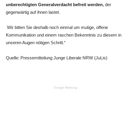
unberechtigten Generalverdacht befreit werden,
der
gegenwärtig auf ihnen lastet.
Wir bitten Sie deshalb noch einmal um mutige, offene
Kommunikation und einem raschen Bekenntnis zu diesem in
unseren Augen nötigen Schritt.“
Quelle: Pressemitteilung Junge Liberale NRW (JuLis)
- Google Werbung -