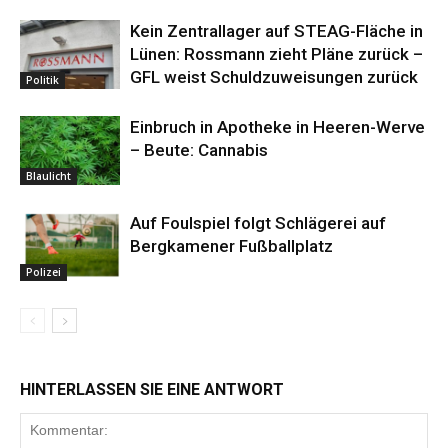
Kein Zentrallager auf STEAG-Fläche in
Lünen: Rossmann zieht Pläne zurück –
GFL weist Schuldzuweisungen zurück
Politik
Einbruch in Apotheke in Heeren-Werve
– Beute: Cannabis
Blaulicht
Auf Foulspiel folgt Schlägerei auf
Bergkamener Fußballplatz
Polizei
HINTERLASSEN SIE EINE ANTWORT