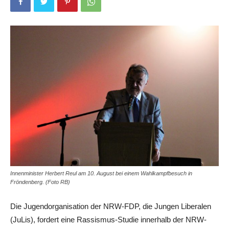
Innenminister Herbert Reul am 10. August bei einem Wahlkampfbesuch in
Fröndenberg. (Foto RB)
Die Jugendorganisation der NRW-FDP, die Jungen Liberalen
(JuLis), fordert eine Rassismus-Studie innerhalb der NRW-