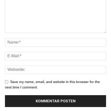
Save my name, email, and website in this browser for the
next time I comment.