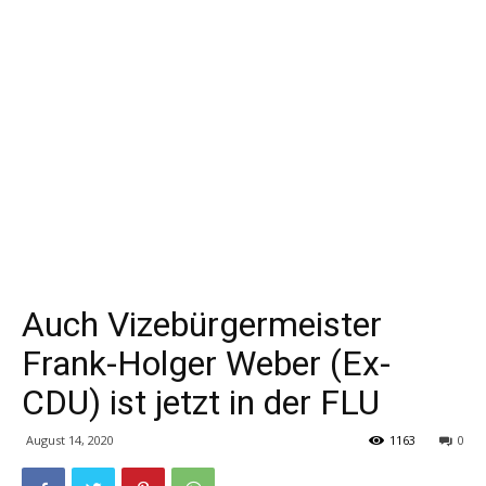
Auch Vizebürgermeister
Frank-Holger Weber (Ex-
CDU) ist jetzt in der FLU
August 14, 2020
1163
0