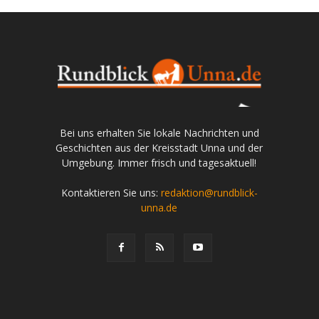
Bei uns erhalten Sie lokale Nachrichten und
Geschichten aus der Kreisstadt Unna und der
Umgebung. Immer frisch und tagesaktuell!
Kontaktieren Sie uns:
redaktion@rundblick-
unna.de