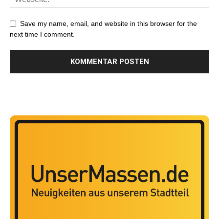
Save my name, email, and website in this browser for the
next time I comment.