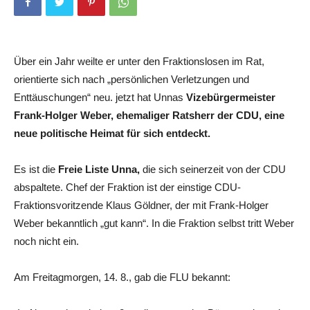
Über ein Jahr weilte er unter den Fraktionslosen im Rat,
orientierte sich nach „persönlichen Verletzungen und
Enttäuschungen“ neu. jetzt hat Unnas
Vizebürgermeister
Frank-Holger Weber, ehemaliger Ratsherr der CDU, eine
neue politische Heimat für sich entdeckt.
Es ist die
Freie Liste Unna,
die sich seinerzeit von der CDU
abspaltete. Chef der Fraktion ist der einstige CDU-
Fraktionsvoritzende Klaus Göldner, der mit Frank-Holger
Weber bekanntlich „gut kann“. In die Fraktion selbst tritt Weber
noch nicht ein.
Am Freitagmorgen, 14. 8., gab die FLU bekannt: