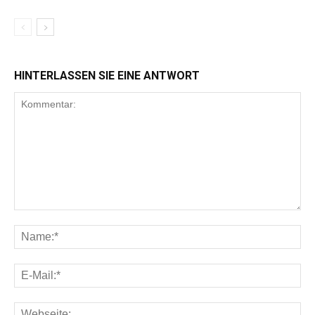
HINTERLASSEN SIE EINE ANTWORT