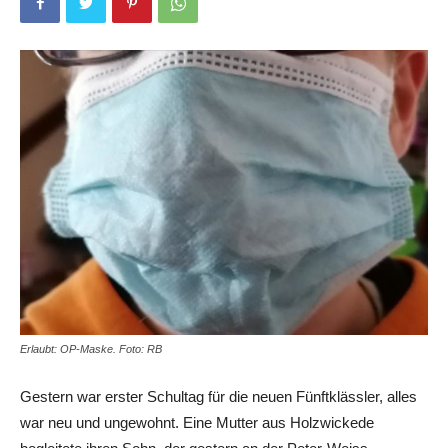
Erlaubt: OP-Maske. Foto: RB
Gestern war erster Schultag für die neuen Fünftklässler, alles
war neu und ungewohnt. Eine Mutter aus Holzwickede