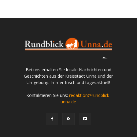
Bei uns erhalten Sie lokale Nachrichten und
Geschichten aus der Kreisstadt Unna und der
Umgebung. Immer frisch und tagesaktuell!
Kontaktieren Sie uns:
redaktion@rundblick-
unna.de