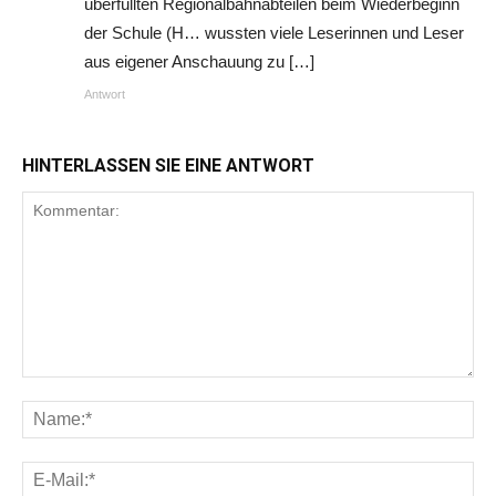
überfüllten Regionalbahnabteilen beim Wiederbeginn
der Schule (H… wussten viele Leserinnen und Leser
aus eigener Anschauung zu […]
Antwort
HINTERLASSEN SIE EINE ANTWORT