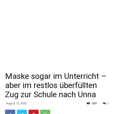
Maske sogar im Unterricht –
aber im restlos überfüllten
Zug zur Schule nach Unna
August 13, 2020
1691
1