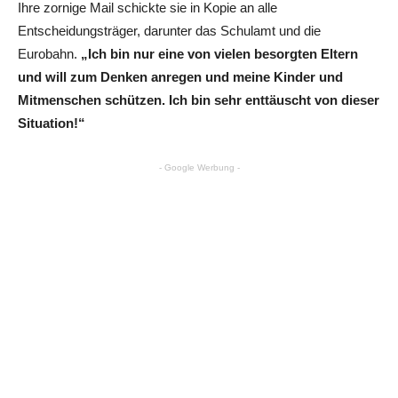
Ihre zornige Mail schickte sie in Kopie an alle
Entscheidungsträger, darunter das Schulamt und die
Eurobahn.
„Ich bin nur eine von vielen besorgten Eltern
und will zum Denken anregen und meine Kinder und
Mitmenschen schützen. Ich bin sehr enttäuscht von dieser
Situation!“
- Google Werbung -