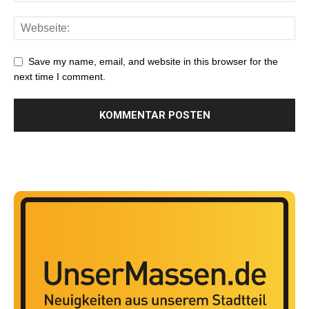
Save my name, email, and website in this browser for the
next time I comment.