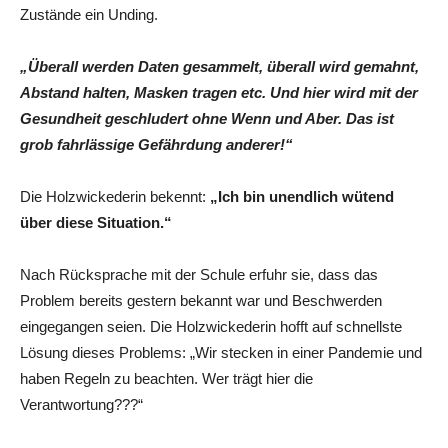
Zustände ein Unding.
„Überall werden Daten gesammelt, überall wird gemahnt,
Abstand halten, Masken tragen etc. Und hier wird mit der
Gesundheit geschludert ohne Wenn und Aber. Das ist
grob fahrlässige Gefährdung anderer!“
Die Holzwickederin bekennt:
„Ich bin unendlich wütend
über diese Situation.“
Nach Rücksprache mit der Schule erfuhr sie, dass das
Problem bereits gestern bekannt war und Beschwerden
eingegangen seien. Die Holzwickederin hofft auf schnellste
Lösung dieses Problems: „Wir stecken in einer Pandemie und
haben Regeln zu beachten. Wer trägt hier die
Verantwortung???“