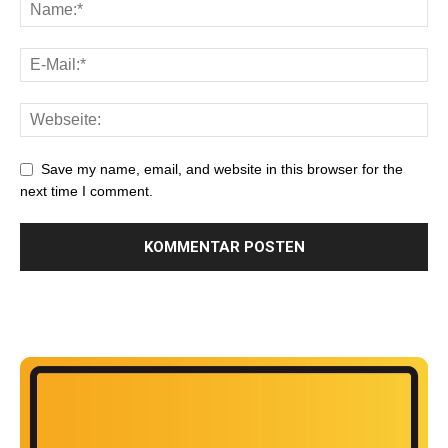
Save my name, email, and website in this browser for the
next time I comment.