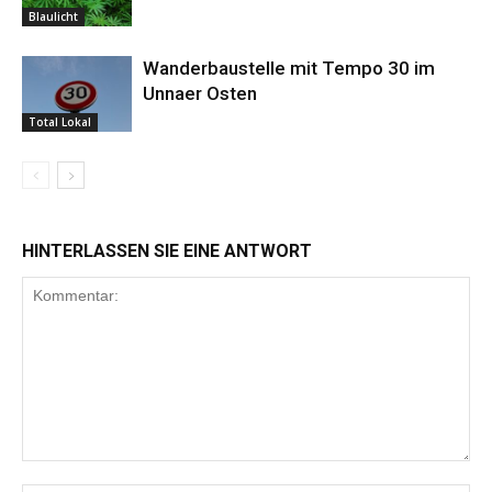
Blaulicht
Wanderbaustelle mit Tempo 30 im
Unnaer Osten
Total Lokal
HINTERLASSEN SIE EINE ANTWORT