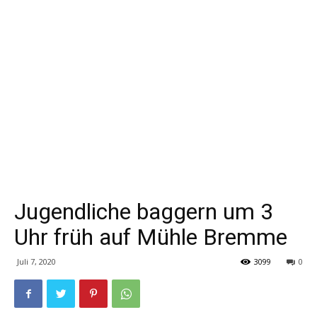
Jugendliche baggern um 3
Uhr früh auf Mühle Bremme
Juli 7, 2020
3099
0