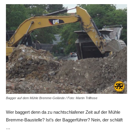
Bagger auf dem Mühle Bremme-Gelände / Foto: Martin Trillhose
Wer baggert denn da zu nachtschlafener Zeit auf der Mühle
Bremme-Baustelle? Ist’s der Baggerführer? Nein, der schläft
…