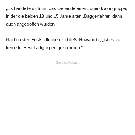
„Es handelte sich um das Gebäude einer Jugendwohngruppe,
in der die beiden 13 und 15 Jahre alten „Baggerfahrer“ dann
auch angetroffen wurden.“
Nach ersten Feststellungen, schließt Howanietz, „ist es zu
keinerlei Beschädigungen gekommen.“
- Google Werbung -