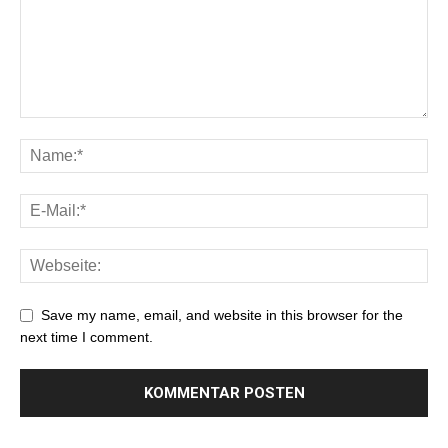
Save my name, email, and website in this browser for the
next time I comment.