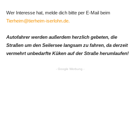
Wer Interesse hat, melde dich bitte per E-Mail beim
Tierheim@tierheim-iserlohn.de.
Autofahrer werden außerdem herzlich gebeten, die
Straßen um den Seilersee langsam zu fahren, da derzeit
vermehrt unbedarfte Küken auf der Straße herumlaufen!
- Google Werbung -