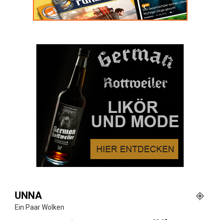
UNNA
Ein Paar Wolken