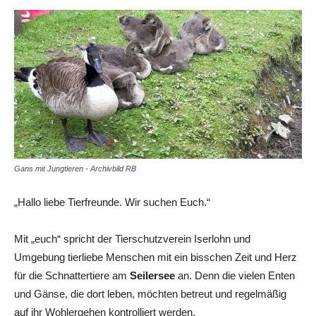
Gans mit Jungtieren - Archivbild RB
„Hallo liebe Tierfreunde. Wir suchen Euch.“
Mit „euch“ spricht der Tierschutzverein Iserlohn und
Umgebung tierliebe Menschen mit ein bisschen Zeit und Herz
für die Schnattertiere am
Seilersee
an. Denn die vielen Enten
und Gänse, die dort leben, möchten betreut und regelmäßig
auf ihr Wohlergehen kontrolliert werden.