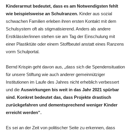
Kinderarmut bedeutet, dass es am Notwendigsten fehlt
wie beispielsweise an Schulranzen.
Kinder aus sozial
schwachen Familien erleben ihren ersten Kontakt mit dem
Schulsystem oft als stigmatisierend. Anders als andere
Erstklässler/innen stehen sie am Tag der Einschulung mit
einer Plastiktüte oder einem Stoffbeutel anstatt eines Ranzens
vorm Schulportal.
Bernd Krispin geht davon aus, „dass sich die Spendensituation
für unsere Stiftung wie auch anderer gemeinnütziger
Institutionen im Laufe des Jahres nicht erheblich verbessert
und die
Auswirkungen bis weit in das Jahr 2021 spürbar
sind. Konkret bedeutet das, dass Projekte drastisch
zurückgefahren und dementsprechend weniger Kinder
erreicht werden“.
Es sei an der Zeit von politischer Seite zu erkennen, dass