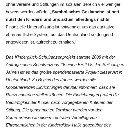
ohne Vereine und Stiftungen im sozialen Bereich viel weniger
bewegt werden würde.
„Symbolisches Geklatsche ist nett,
nützt den Kindern und uns aktuell allerdings nichts.
Finanzielle Unterstützung ist notwendig, um das caritative
ehrenamtliche System, auf das Deutschland so dringend
angewiesen ist, aufrecht zu erhalten.“
Das Kinderglück-Schulranzenprojekt startete 2008 mit der
Anfrage eines Schulranzens für einen Erstklässler. Seit einigen
Jahren ist es das größte spendenbasierte Projekt dieser Art in
Deutschland. Zu Beginn des Jahres werden alle
kooperierenden Einrichtungen darüber informiert, dass sie
Ranzenanträge stellen können. Die Einrichtungen prüfen die
Bedürftigkeit der Kinder nach vorgegebenen Kriterien der
Stiftung. Die genehmigten Tornister werden vor den
Sommerferien an einem zentralen Verteiltag von
Ehrenamtlichen in der Kinderglück-Halle gegenüber des