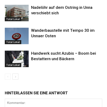
Nadelöhr auf dem Ostring in Unna
verschiebt sich
Total Lokal
Wanderbaustelle mit Tempo 30 im
Unnaer Osten
Total Lokal
Handwerk sucht Azubis – Boom bei
Bestattern und Bäckern
Total Lokal
HINTERLASSEN SIE EINE ANTWORT