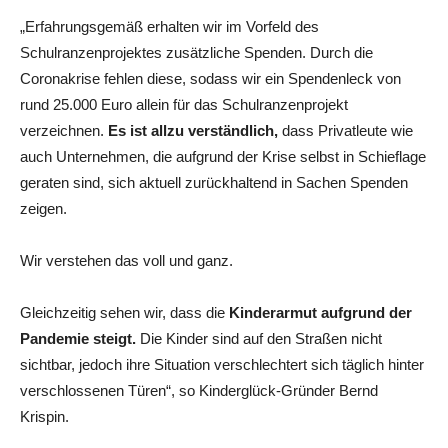
„Erfahrungsgemäß erhalten wir im Vorfeld des
Schulranzenprojektes zusätzliche Spenden. Durch die
Coronakrise fehlen diese, sodass wir ein Spendenleck von
rund 25.000 Euro allein für das Schulranzenprojekt
verzeichnen.
Es ist allzu verständlich,
dass Privatleute wie
auch Unternehmen, die aufgrund der Krise selbst in Schieflage
geraten sind, sich aktuell zurückhaltend in Sachen Spenden
zeigen.
Wir verstehen das voll und ganz.
Gleichzeitig sehen wir, dass die
Kinderarmut aufgrund der
Pandemie steigt.
Die Kinder sind auf den Straßen nicht
sichtbar, jedoch ihre Situation verschlechtert sich täglich hinter
verschlossenen Türen“, so Kinderglück-Gründer Bernd
Krispin.