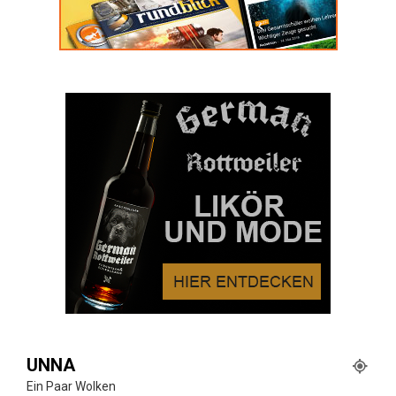
UNNA
Ein Paar Wolken