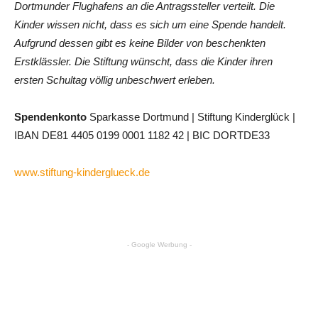
Dortmunder Flughafens an die Antragssteller verteilt. Die
Kinder wissen nicht, dass es sich um eine Spende handelt.
Aufgrund dessen gibt es keine Bilder von beschenkten
Erstklässler. Die Stiftung wünscht, dass die Kinder ihren
ersten Schultag völlig unbeschwert erleben.
Spendenkonto
Sparkasse Dortmund | Stiftung Kinderglück |
IBAN DE81 4405 0199 0001 1182 42 | BIC DORTDE33
www.stiftung-kinderglueck.de
- Google Werbung -