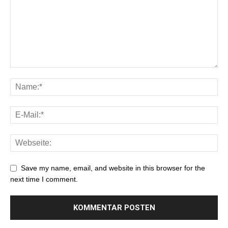
Save my name, email, and website in this browser for the
next time I comment.