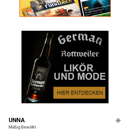
UNNA
Mäßig Bewölkt