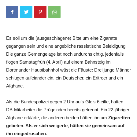
Es soll um die (ausgeschlagene) Bitte um eine Zigarette
gegangen sein und eine angebliche rassistische Beleidigung.
Die ganze Gemengelage ist noch undurchsichtig, jedenfalls
flogen Samstagfrüh (4. April) auf einem Bahnsteig im
Dortmunder Hauptbahnhof wüst die Fäuste: Drei junge Männer
schlugen aufeiander ein, ein Deutscher, ein Eritreer und ein
Afghane.
Als die Bundespolizei gegen 2 Uhr aufs Gleis 6 eilte, hatten
DB-Mitarbeiter die Prügelnden bereits getrennt. Ein 22-jähriger
Afghane erklärte, die anderen beiden hätten ihn um
Zigaretten
gebeten. Als er sich weigerte, hätten sie gemeinsam auf
ihn eingedroschen.