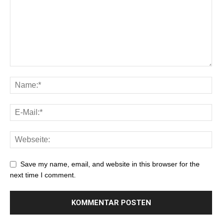
Save my name, email, and website in this browser for the
next time I comment.