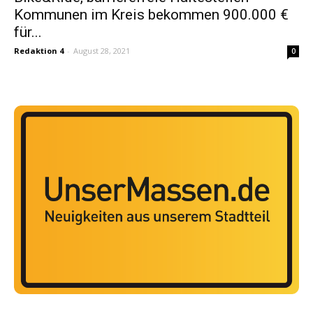
Kommunen im Kreis bekommen 900.000 €
für...
Redaktion 4
-
August 28, 2021
0