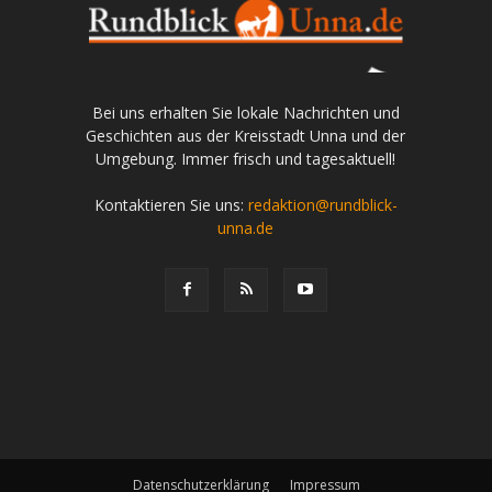
Bei uns erhalten Sie lokale Nachrichten und
Geschichten aus der Kreisstadt Unna und der
Umgebung. Immer frisch und tagesaktuell!
Kontaktieren Sie uns:
redaktion@rundblick-
unna.de
Datenschutzerklärung
Impressum