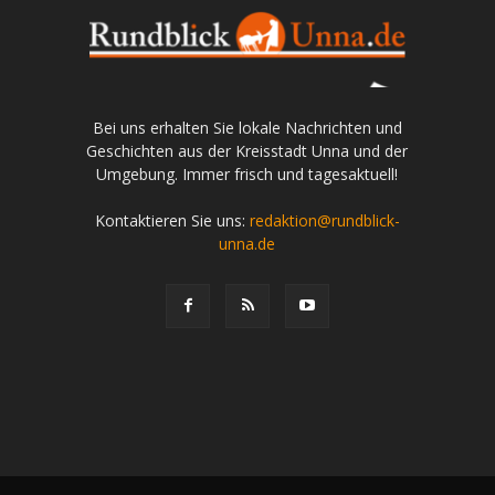
Bei uns erhalten Sie lokale Nachrichten und
Geschichten aus der Kreisstadt Unna und der
Umgebung. Immer frisch und tagesaktuell!
Kontaktieren Sie uns:
redaktion@rundblick-
unna.de