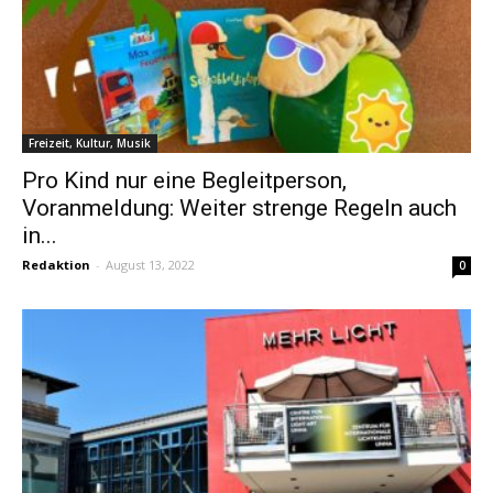
Freizeit, Kultur, Musik
Pro Kind nur eine Begleitperson,
Voranmeldung: Weiter strenge Regeln auch
in...
Redaktion
-
August 13, 2022
0