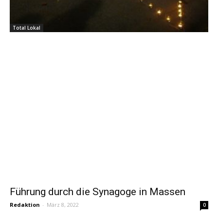
Total Lokal
Führung durch die Synagoge in Massen
Redaktion
-
März 8, 2022
0