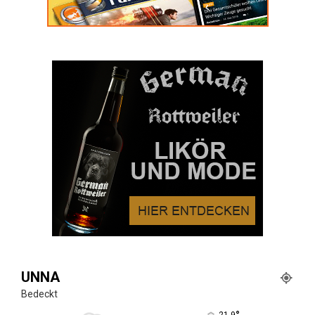
UNNA
Bedeckt