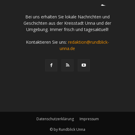
Bei uns erhalten Sie lokale Nachrichten und
Geschichten aus der Kreisstadt Unna und der
Umgebung. Immer frisch und tagesaktuell!
Kontaktieren Sie uns:
redaktion@rundblick-
unna.de
Datenschutzerklärung
Impressum
© by Rundblick Unna