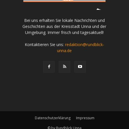
Bei uns erhalten Sie lokale Nachrichten und
Geschichten aus der Kreisstadt Unna und der
Umgebung. Immer frisch und tagesaktuell!
Kontaktieren Sie uns:
redaktion@rundblick-
unna.de
Datenschutzerklärung
Impressum
© by Rundblick Unna