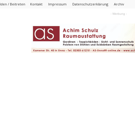
den / Beitreten
Kontakt
Impressum
Datenschutzerklärung
Archiv
- Werbung -