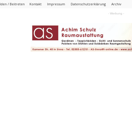
den / Beitreten
Kontakt
Impressum
Datenschutzerklärung
Archiv
- Werbung -