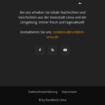
Bei uns erhalten Sie lokale Nachrichten und
Geschichten aus der Kreisstadt Unna und der
Umgebung. Immer frisch und tagesaktuell!
Kontaktieren Sie uns:
redaktion@rundblick-
unna.de
Datenschutzerklärung
Impressum
© by Rundblick Unna