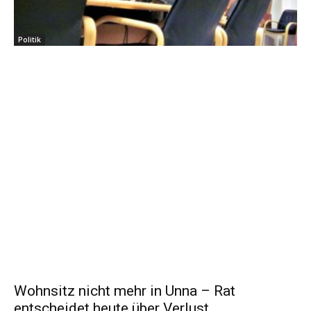
Politik
Wohnsitz nicht mehr in Unna – Rat
entscheidet heute über Verlust...