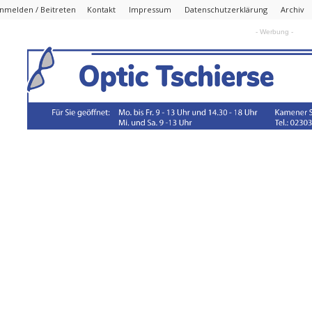
nmelden / Beitreten
Kontakt
Impressum
Datenschutzerklärung
Archiv
- Werbung -