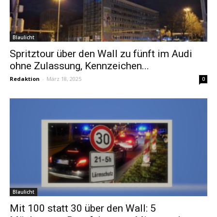
Blaulicht
Spritztour über den Wall zu fünft im Audi
ohne Zulassung, Kennzeichen...
Redaktion
-
März 18, 2025
0
Blaulicht
Mit 100 statt 30 über den Wall: 5