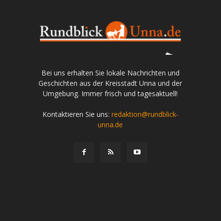
Bei uns erhalten Sie lokale Nachrichten und
Geschichten aus der Kreisstadt Unna und der
Umgebung. Immer frisch und tagesaktuell!
Kontaktieren Sie uns:
redaktion@rundblick-
unna.de