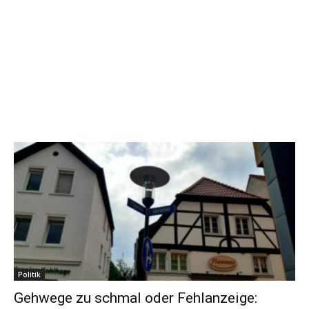
Politik
Gehwege zu schmal oder Fehlanzeige: