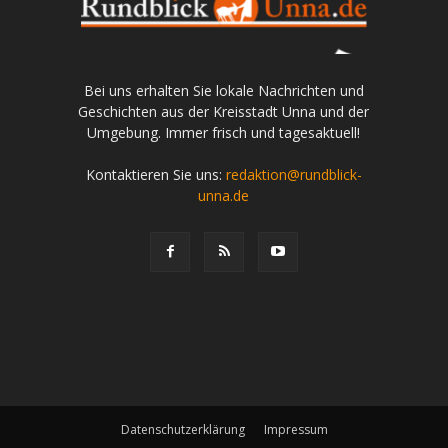
Bei uns erhalten Sie lokale Nachrichten und
Geschichten aus der Kreisstadt Unna und der
Umgebung. Immer frisch und tagesaktuell!
Kontaktieren Sie uns:
redaktion@rundblick-
unna.de
Datenschutzerklärung
Impressum