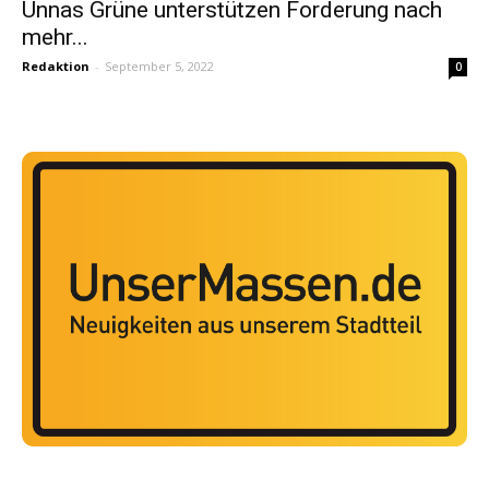
Unnas Grüne unterstützen Forderung nach
mehr...
Redaktion
-
September 5, 2022
0