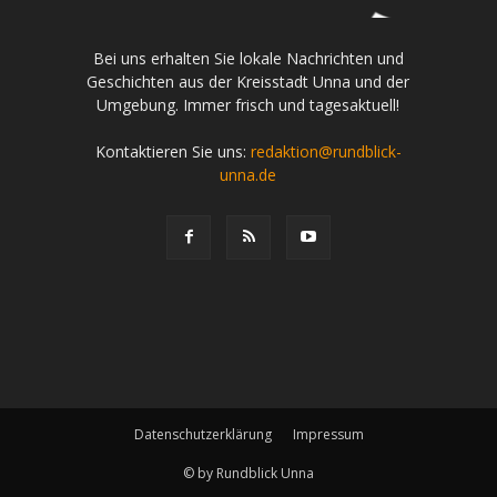
Bei uns erhalten Sie lokale Nachrichten und
Geschichten aus der Kreisstadt Unna und der
Umgebung. Immer frisch und tagesaktuell!
Kontaktieren Sie uns:
redaktion@rundblick-
unna.de
Datenschutzerklärung
Impressum
© by Rundblick Unna