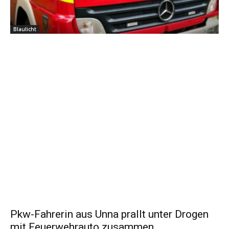
Blaulicht
Pkw-Fahrerin aus Unna prallt unter Drogen
mit Feuerwehrauto zusammen