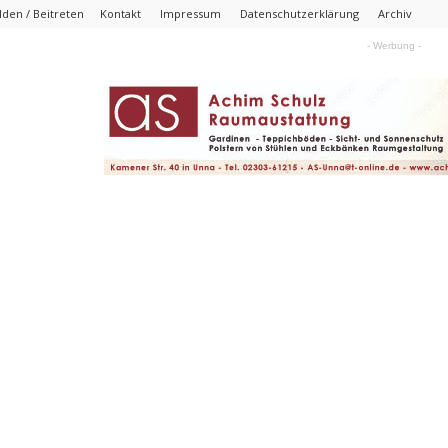
den / Beitreten
Kontakt
Impressum
Datenschutzerklärung
Archiv
- Werbung -