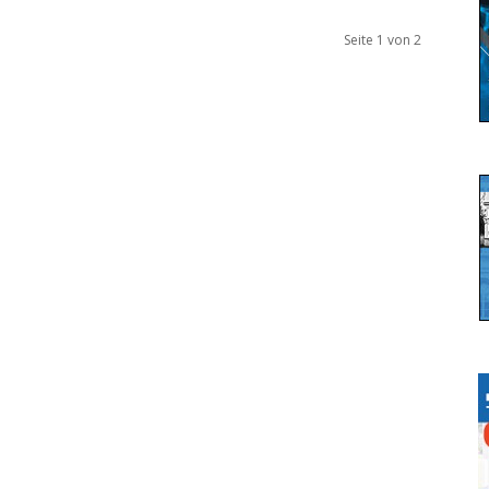
Seite 1 von 2