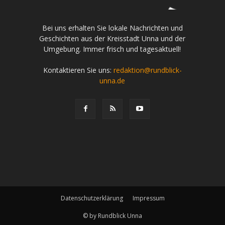
Bei uns erhalten Sie lokale Nachrichten und
Geschichten aus der Kreisstadt Unna und der
Umgebung. Immer frisch und tagesaktuell!
Kontaktieren Sie uns:
redaktion@rundblick-
unna.de
Datenschutzerklärung
Impressum
© by Rundblick Unna