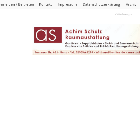
nmelden / Beitreten
Kontakt
Impressum
Datenschutzerklärung
Archiv
- Werbung -