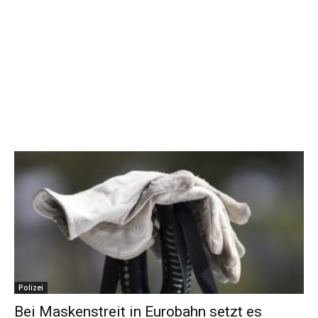
Polizei
Bei Maskenstreit in Eurobahn setzt es