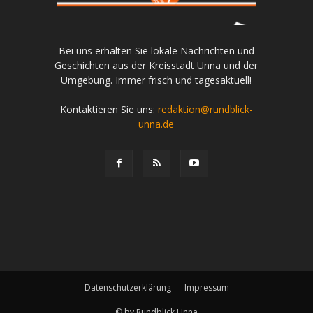
Bei uns erhalten Sie lokale Nachrichten und
Geschichten aus der Kreisstadt Unna und der
Umgebung. Immer frisch und tagesaktuell!
Kontaktieren Sie uns:
redaktion@rundblick-
unna.de
Datenschutzerklärung
Impressum
© by Rundblick Unna