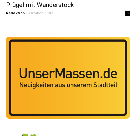
Prügel mit Wanderstock
Redaktion
-
Oktober 7, 2020
0