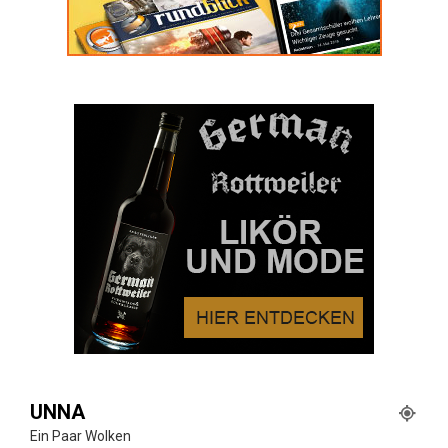
UNNA
Ein Paar Wolken