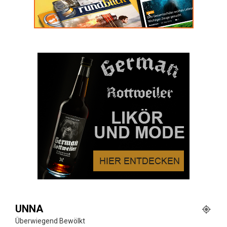
UNNA
Überwiegend Bewölkt