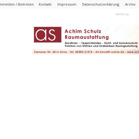
nmelden / Beitreten
Kontakt
Impressum
Datenschutzerklärung
Archiv
- Werbung -