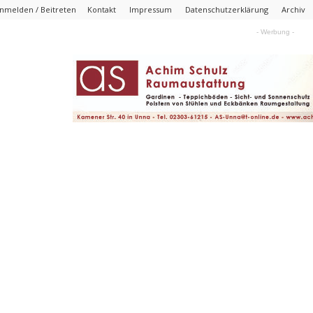
nmelden / Beitreten
Kontakt
Impressum
Datenschutzerklärung
Archiv
- Werbung -