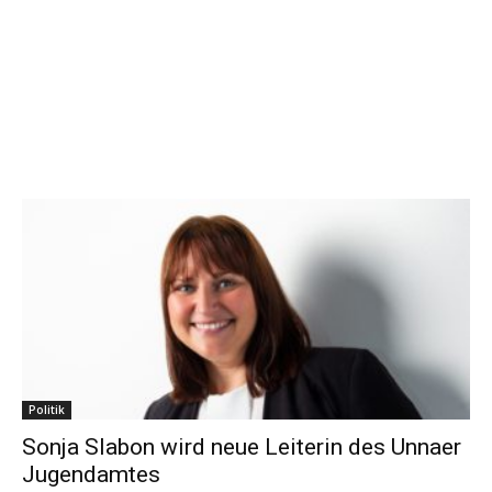
Politik
Sonja Slabon wird neue Leiterin des Unnaer
Jugendamtes