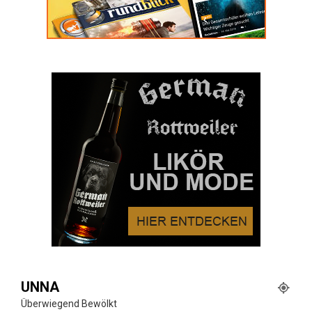
UNNA
Überwiegend Bewölkt